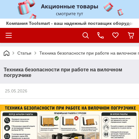
Компания Toolsmart - ваш надежный поставщик оборудован
Статьи
Техника безопасности при работе на вилочном 
Техника безопасности при работе на вилочном
погрузчике
25.05.2026