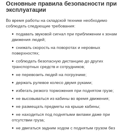
Основные правила безопасности при
эксплуатации
Во время работы на складской технике необходимо
соблюдать следующие требования:
подавать звуковой сигнал при приближении к зонам
движения людей;
снижать скорость на поворотах и неровных
поверхностях;
соблюдать безопасную дистанцию до других
транспортных средств и сотрудников;
не перевозить людей на погрузчике;
держать рулевое колесо двумя руками;
избегать резкого торможения при поднятом грузе;
не высовываться из кабины во время движения;
не размещать предметы на крыше кабины;
не находиться под поднятыми вилами даже при
отсутствии груза;
не двигаться задним ходом с поднятым грузом без