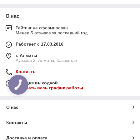
О нас
Рейтинг не сформирован
Менее 5 отзывов за последний год
Работает с 17.03.2016
г. Алматы
Ауэзова 2, Алматы, Казахстан
Контакты
Сегодня выходной
Показать весь график работы
О нас
Контакты
Доставка и оплата