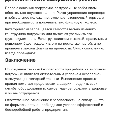
После окончания погрузочно-разгрузочных работ вилы
обязательно опускают на пол. Рычаг управления переводят
в нейтральное положение, включают стояночный тормоз, а
при необходимости дополнительно фиксируют колеса.
Категорически запрещается самостоятельно изменять
конструкцию погрузчика или пытаться увеличить его
грузоподъемность. Если груз слишком тяжелый, правильным
решением будет разделить его на несколько частей, а не
проверять законы физики на прочность. Они, к сожалению,
всегда побеждают.
Заключение
Соблюдение техники безопасности при работе на вилочном
погрузчике является обязательным условием безопасной
эксплуатации складской техники. Выполнение простых
правил помогает предотвратить аварии, продлить срок
службы оборудования и, самое главное, сохранить здоровье
и жизнь сотрудников.
Ответственное отношение к безопасности на складе — это
не формальность, а необходимое условие эффективной и
бесперебойной работы предприятия.