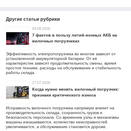
Другие статьи рубрики
03.08.2026
7 фактов в пользу литий-ионных АКБ на
вилочных погрузчиках
Эффективность электропогрузчика во многом зависит от
установленной аккумуляторной батареи. От её
характеристик зависят продолжительность смены, время
простоя техники, расходы на обслуживание и стабильность
работы склада.
27.07.2026
Когда нужно менять вилочный погрузчик:
признаки критического износа
Исправность вилочного погрузчика напрямую влияет на
производительность склада, сохранность грузов и
безопасность персонала. Со временем узлы и механизмы
машины изнашиваются, количество неисправностей
увеличивается, а обслуживание становится дороже.