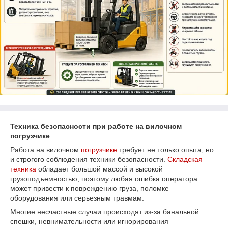
Техника безопасности при работе на вилочном
погрузчике
Работа на вилочном
погрузчике
требует не только опыта, но
и строгого соблюдения техники безопасности.
Складская
техника
обладает большой массой и высокой
грузоподъемностью, поэтому любая ошибка оператора
может привести к повреждению груза, поломке
оборудования или серьезным травмам.
Многие несчастные случаи происходят из-за банальной
спешки, невнимательности или игнорирования