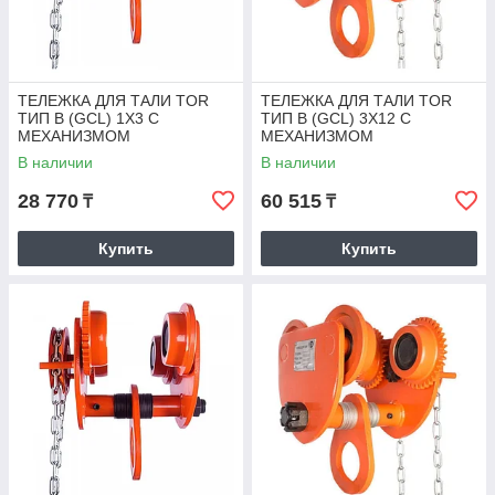
ТЕЛЕЖКА ДЛЯ ТАЛИ TOR
ТЕЛЕЖКА ДЛЯ ТАЛИ TOR
ТИП В (GCL) 1Х3 С
ТИП В (GCL) 3Х12 С
МЕХАНИЗМОМ
МЕХАНИЗМОМ
ПЕРЕДВИЖЕНИЯ
ПЕРЕДВИЖЕНИЯ
В наличии
В наличии
28 770
60 515
₸
₸
Купить
Купить