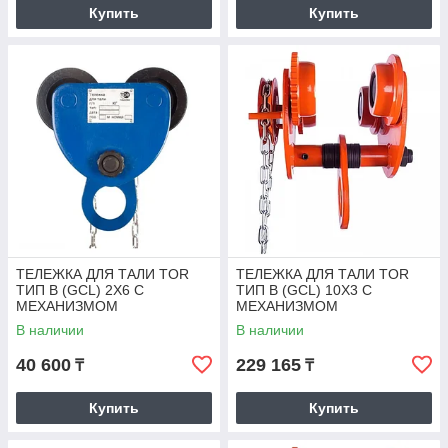
Купить
Купить
ТЕЛЕЖКА ДЛЯ ТАЛИ TOR
ТЕЛЕЖКА ДЛЯ ТАЛИ TOR
ТИП В (GCL) 2Х6 С
ТИП В (GCL) 10Х3 С
МЕХАНИЗМОМ
МЕХАНИЗМОМ
ПЕРЕДВИЖЕНИЯ
ПЕРЕДВИЖЕНИЯ
В наличии
В наличии
40 600
229 165
₸
₸
Купить
Купить