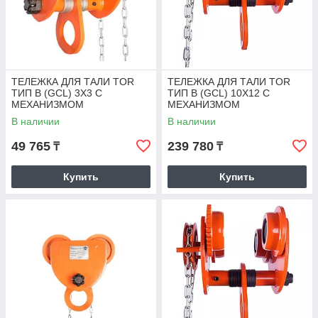
ТЕЛЕЖКА ДЛЯ ТАЛИ TOR
ТЕЛЕЖКА ДЛЯ ТАЛИ TOR
ТИП В (GCL) 3Х3 С
ТИП В (GCL) 10Х12 С
МЕХАНИЗМОМ
МЕХАНИЗМОМ
ПЕРЕДВИЖЕНИЯ
ПЕРЕДВИЖЕНИЯ
В наличии
В наличии
49 765
239 780
₸
₸
Купить
Купить