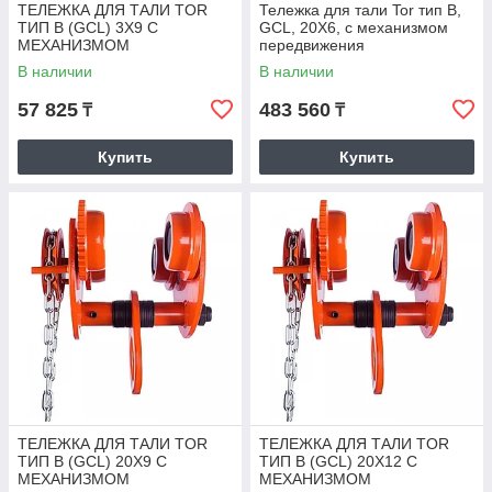
ТЕЛЕЖКА ДЛЯ ТАЛИ TOR
Тележка для тали Tor тип В,
ТИП В (GCL) 3Х9 С
GCL, 20Х6, с механизмом
МЕХАНИЗМОМ
передвижения
ПЕРЕДВИЖЕНИЯ
В наличии
В наличии
57 825
483 560
₸
₸
Купить
Купить
ТЕЛЕЖКА ДЛЯ ТАЛИ TOR
ТЕЛЕЖКА ДЛЯ ТАЛИ TOR
ТИП В (GCL) 20Х9 С
ТИП В (GCL) 20Х12 С
МЕХАНИЗМОМ
МЕХАНИЗМОМ