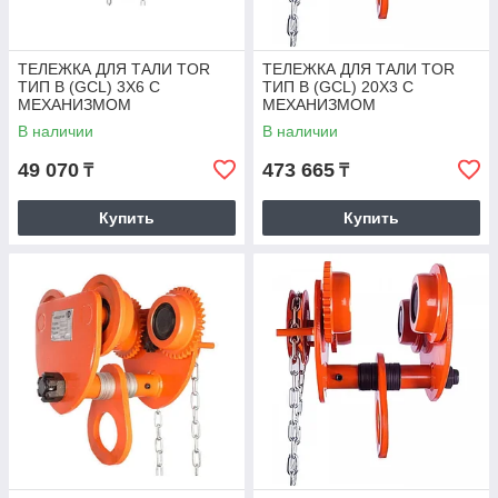
ТЕЛЕЖКА ДЛЯ ТАЛИ TOR
ТЕЛЕЖКА ДЛЯ ТАЛИ TOR
ТИП В (GCL) 3Х6 С
ТИП В (GCL) 20Х3 С
МЕХАНИЗМОМ
МЕХАНИЗМОМ
ПЕРЕДВИЖЕНИЯ
ПЕРЕДВИЖЕНИЯ
В наличии
В наличии
49 070
473 665
₸
₸
Купить
Купить