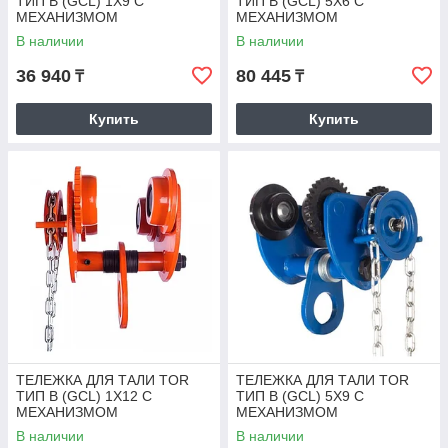
ТИП В (GCL) 1Х9 С
ТИП В (GCL) 5Х6 С
МЕХАНИЗМОМ
МЕХАНИЗМОМ
ПЕРЕДВИЖЕНИЯ
ПЕРЕДВИЖЕНИЯ
В наличии
В наличии
36 940
80 445
₸
₸
Купить
Купить
ТЕЛЕЖКА ДЛЯ ТАЛИ TOR
ТЕЛЕЖКА ДЛЯ ТАЛИ TOR
ТИП В (GCL) 1Х12 С
ТИП В (GCL) 5Х9 С
МЕХАНИЗМОМ
МЕХАНИЗМОМ
ПЕРЕДВИЖЕНИЯ
ПЕРЕДВИЖЕНИЯ
В наличии
В наличии