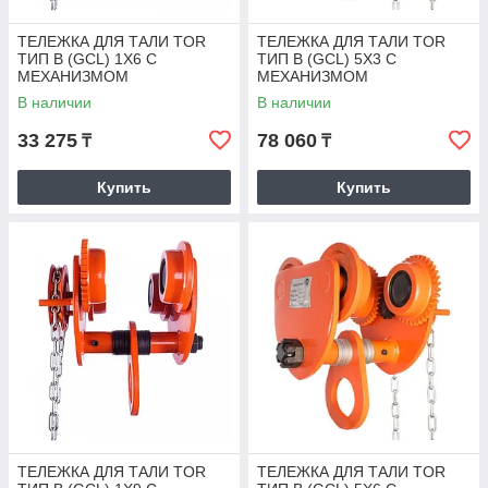
ТЕЛЕЖКА ДЛЯ ТАЛИ TOR
ТЕЛЕЖКА ДЛЯ ТАЛИ TOR
ТИП В (GCL) 1Х6 С
ТИП В (GCL) 5Х3 С
МЕХАНИЗМОМ
МЕХАНИЗМОМ
ПЕРЕДВИЖЕНИЯ
ПЕРЕДВИЖЕНИЯ
В наличии
В наличии
33 275
78 060
₸
₸
Купить
Купить
ТЕЛЕЖКА ДЛЯ ТАЛИ TOR
ТЕЛЕЖКА ДЛЯ ТАЛИ TOR