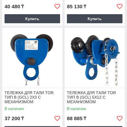
40 480
85 130
₸
₸
Купить
Купить
ТЕЛЕЖКА ДЛЯ ТАЛИ TOR
ТЕЛЕЖКА ДЛЯ ТАЛИ TOR
ТИП В (GCL) 2Х3 С
ТИП В (GCL) 5Х12 С
МЕХАНИЗМОМ
МЕХАНИЗМОМ
ПЕРЕДВИЖЕНИЯ
ПЕРЕДВИЖЕНИЯ
В наличии
В наличии
37 200
88 885
₸
₸