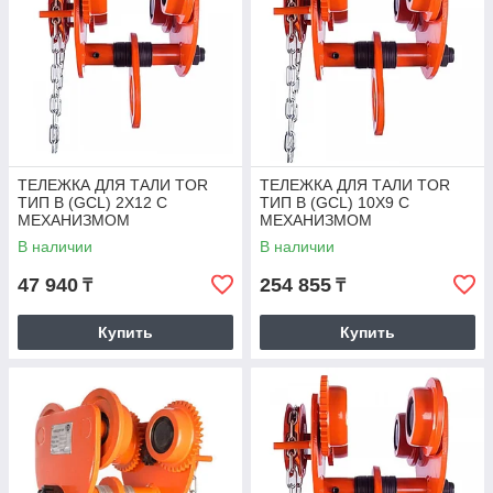
ТЕЛЕЖКА ДЛЯ ТАЛИ TOR
ТЕЛЕЖКА ДЛЯ ТАЛИ TOR
ТИП В (GCL) 2Х12 С
ТИП В (GCL) 10Х9 С
МЕХАНИЗМОМ
МЕХАНИЗМОМ
ПЕРЕДВИЖЕНИЯ
ПЕРЕДВИЖЕНИЯ
В наличии
В наличии
47 940
254 855
₸
₸
Купить
Купить