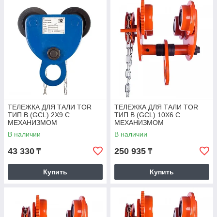
ТЕЛЕЖКА ДЛЯ ТАЛИ TOR
ТЕЛЕЖКА ДЛЯ ТАЛИ TOR
ТИП В (GCL) 2Х9 С
ТИП В (GCL) 10Х6 С
МЕХАНИЗМОМ
МЕХАНИЗМОМ
ПЕРЕДВИЖЕНИЯ
ПЕРЕДВИЖЕНИЯ
В наличии
В наличии
43 330
250 935
₸
₸
Купить
Купить