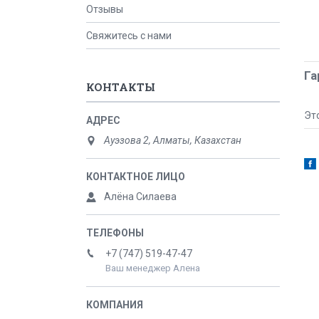
Отзывы
Свяжитесь с нами
Га
КОНТАКТЫ
Эт
Ауэзова 2, Алматы, Казахстан
Алёна Силаева
+7 (747) 519-47-47
Ваш менеджер Алена