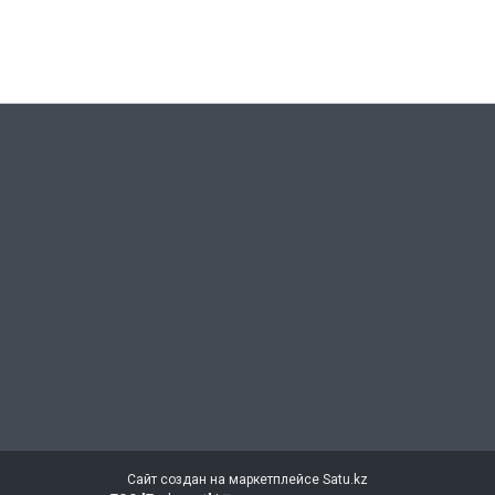
Сайт создан на маркетплейсе
Satu.kz