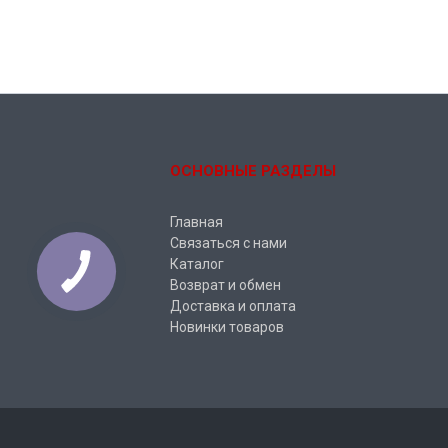
ОСНОВНЫЕ РАЗДЕЛЫ
Главная
Связаться с нами
Каталог
Возврат и обмен
Доставка и оплата
Новинки товаров