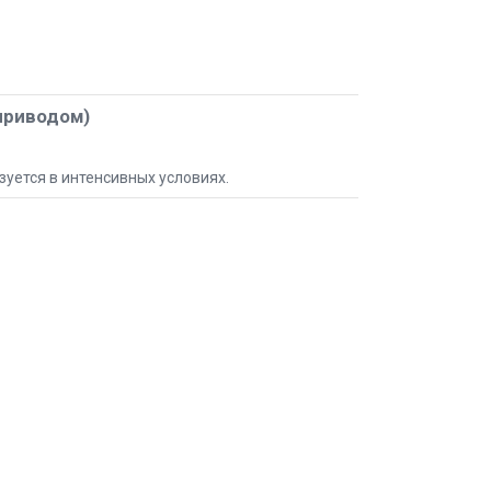
приводом)
зуется в интенсивных условиях.