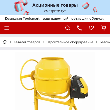
Компания Toolsmart - ваш надежный поставщик оборудован
Каталог товаров
Строительное оборудование
Бетон