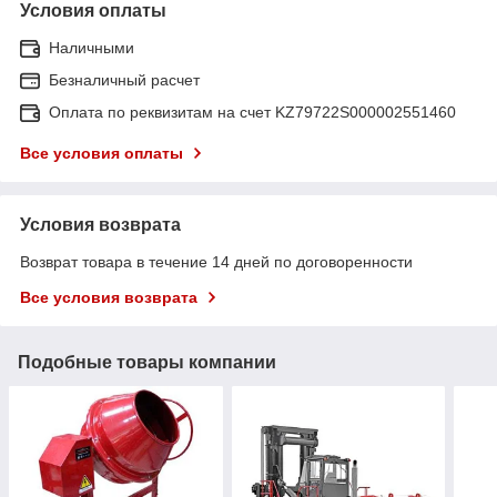
Условия оплаты
Наличными
Безналичный расчет
Оплата по реквизитам на счет KZ79722S000002551460
Все условия оплаты
Условия возврата
Возврат товара в течение 14 дней по договоренности
Все условия возврата
Подобные товары компании