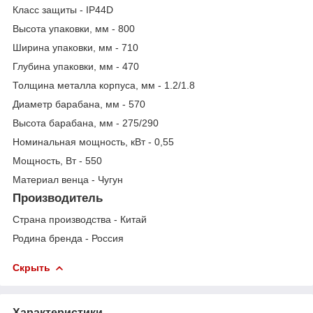
Класс защиты - IP44D
Высота упаковки, мм - 800
Ширина упаковки, мм - 710
Глубина упаковки, мм - 470
Толщина металла корпуса, мм - 1.2/1.8
Диаметр барабана, мм - 570
Высота барабана, мм - 275/290
Номинальная мощность, кВт - 0,55
Мощность, Вт - 550
Материал венца - Чугун
Производитель
Страна производства - Китай
Родина бренда - Россия
Скрыть
Характеристики