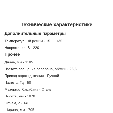
Технические характеристики
Дополнительные параметры
Температурный режим - +5......+35
Напряжение, В - 220
Прочее
Длина, мм - 1105
Частота вращения барабана, об/мин - 26,6
Привод опрокидывания - Ручной
Частота, Гц - 50
Материал барабана - Сталь
Высота, мм - 1070
Объем, л - 140
Ширина, мм - 705