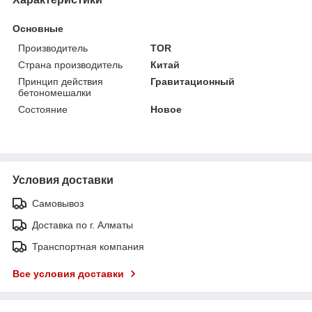
Основные
Производитель
TOR
Страна производитель
Китай
Принцип действия
Гравитационный
бетономешалки
Состояние
Новое
Условия доставки
Самовывоз
Доставка по г. Алматы
Транспортная компания
Все условия доставки