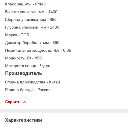
Класс защиты - IP44D
Высота упаковки, мм - 1400
Ширина упаковки, мм - 850
Глубина упаковки, мм - 1400
Марка - TOR
Диаметр барабана, мм - 390
Номинальная мощность, кВт - 0,85
Мощность, Вт - 850
Материал венца - Чугун
Производитель
Страна производства - Китай
Родина бренда - Россия
Скрыть
Характеристики