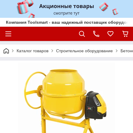
Компания Toolsmart - ваш надежный поставщик оборудован
Каталог товаров
Строительное оборудование
Бетон