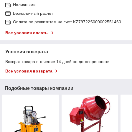
Наличными
Безналичный расчет
Оплата по реквизитам на счет KZ79722S000002551460
Все условия оплаты
Условия возврата
Возврат товара в течение 14 дней по договоренности
Все условия возврата
Подобные товары компании