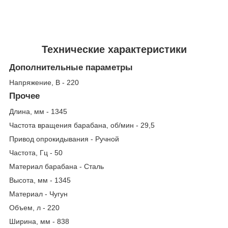
Технические характеристики
Дополнительные параметры
Напряжение, В - 220
Прочее
Длина, мм - 1345
Частота вращения барабана, об/мин - 29,5
Привод опрокидывания - Ручной
Частота, Гц - 50
Материал барабана - Сталь
Высота, мм - 1345
Материал - Чугун
Объем, л - 220
Ширина, мм - 838