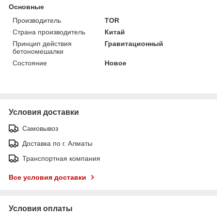
Основные
Производитель
TOR
Страна производитель
Китай
Принцип действия
Гравитационный
бетономешалки
Состояние
Новое
Условия доставки
Самовывоз
Доставка по г. Алматы
Транспортная компания
Все условия доставки
Условия оплаты