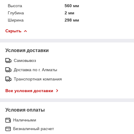
Высота
560 мм
Глубина
2 мм
Ширина
298 мм
Скрыть
Условия доставки
Самовывоз
Доставка по г. Алматы
Транспортная компания
Все условия доставки
Условия оплаты
Наличными
Безналичный расчет