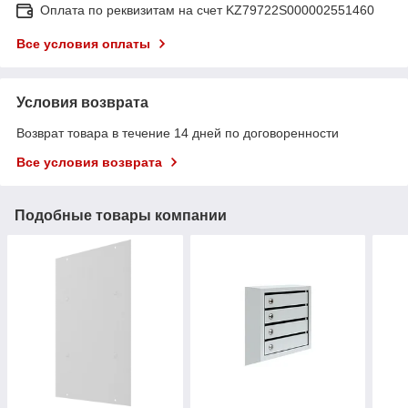
Оплата по реквизитам на счет KZ79722S000002551460
Все условия оплаты
Условия возврата
Возврат товара в течение 14 дней по договоренности
Все условия возврата
Подобные товары компании