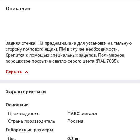
Описание
Задняя стенка ПМ предназначена для установки на тыльную
сторону почтового ящика ПМ в случае необходимости.
Крепится с помощью специальных зацепов. Полимерное
порошковое покрытие светло-серого цвета (RAL 7035).
Скрыть
Характеристики
Основные
Производитель
ПАКС-металл
Страна производитель
Россия
Габаритные размеры
Вес
0.2 кг