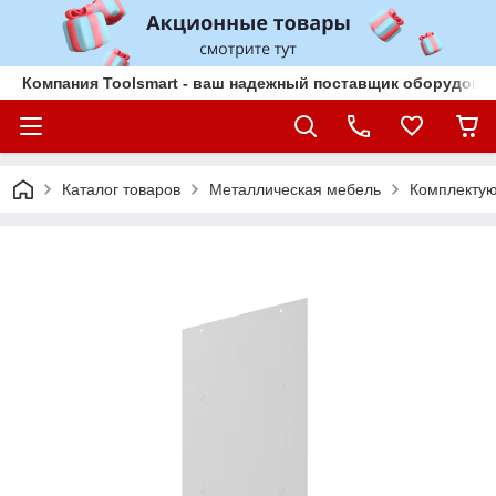
Компания Toolsmart - ваш надежный поставщик оборудован
Каталог товаров
Металлическая мебель
Комплекту