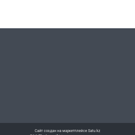
Сайт создан на маркетплейсе
Satu.kz