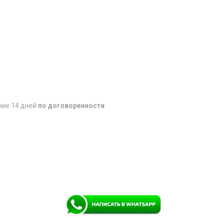
ние 14 дней
по договоренности