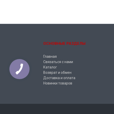
ОСНОВНЫЕ РАЗДЕЛЫ
Главная
Связаться с нами
Каталог
Возврат и обмен
Доставка и оплата
Новинки товаров