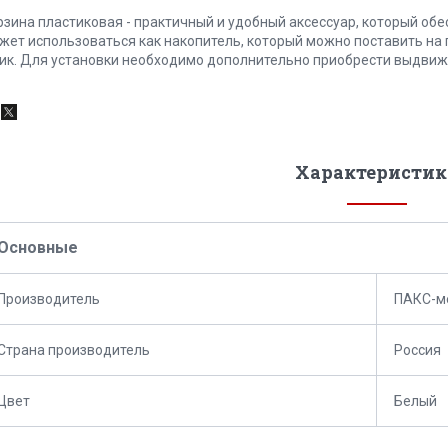
рзина пластиковая - практичный и удобный аксессуар, который об
жет использоваться как накопитель, который можно поставить на
ик. Для установки необходимо дополнительно приобрести выдвиж
Характеристик
Основные
Производитель
ПАКС-м
Страна производитель
Россия
Цвет
Белый