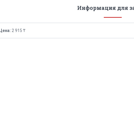
Информация для з
Цена:
2 915 ₸