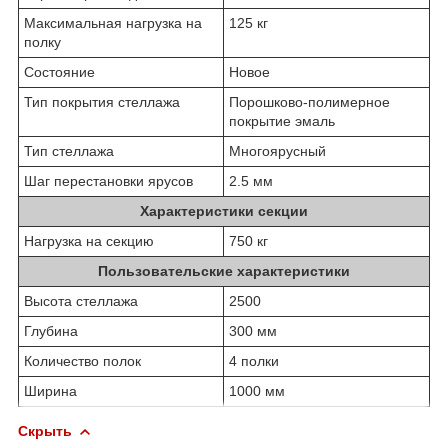
Максимальная нагрузка на
125 кг
полку
Состояние
Новое
Тип покрытия стеллажа
Порошково-полимерное
покрытие эмаль
Тип стеллажа
Многоярусный
Шаг перестановки ярусов
2.5 мм
Характеристики секции
Нагрузка на секцию
750 кг
Пользовательские характеристики
Высота стеллажа
2500
Глубина
300 мм
Количество полок
4 полки
Ширина
1000 мм
Скрыть