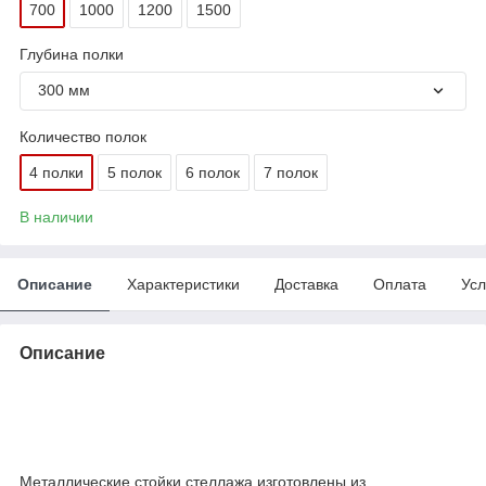
700
1000
1200
1500
Глубина полки
300 мм
Количество полок
4 полки
5 полок
6 полок
7 полок
В наличии
Описание
Характеристики
Доставка
Оплата
Усл
Описание
Металлические стойки стеллажа изготовлены из