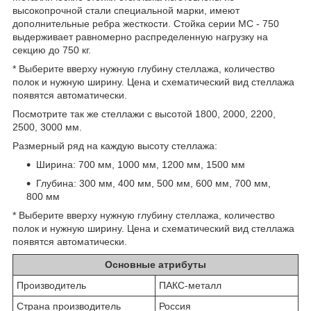
высокопрочной стали специальной марки, имеют
дополнительные ребра жесткости. Стойка серии МС - 750
выдерживает равномерно распределенную нагрузку на
секцию до 750 кг.
* Выберите вверху нужную глубину стеллажа, количество
полок и нужную ширину. Цена и схематический вид стеллажа
появятся автоматически.
Посмотрите так же стеллажи с высотой 1800, 2000, 2200,
2500, 3000 мм.
Размерный ряд на каждую высоту стеллажа:
Ширина: 700 мм, 1000 мм, 1200 мм, 1500 мм
Глубина: 300 мм, 400 мм, 500 мм, 600 мм, 700 мм,
800 мм
* Выберите вверху нужную глубину стеллажа, количество
полок и нужную ширину. Цена и схематический вид стеллажа
появятся автоматически.
Основные атрибуты
Производитель
ПАКС-металл
Страна производитель
Россия