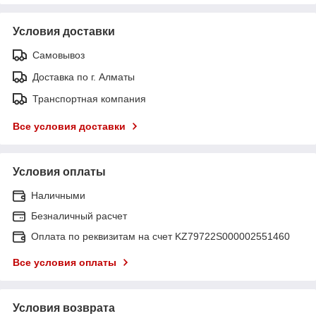
Условия доставки
Самовывоз
Доставка по г. Алматы
Транспортная компания
Все условия доставки
Условия оплаты
Наличными
Безналичный расчет
Оплата по реквизитам на счет KZ79722S000002551460
Все условия оплаты
Условия возврата