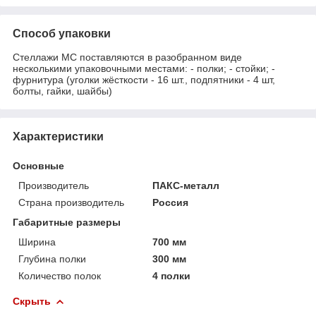
Способ упаковки
Стеллажи МС поставляются в разобранном виде
несколькими упаковочными местами: - полки; - стойки; -
фурнитура (уголки жёсткости - 16 шт., подпятники - 4 шт,
болты, гайки, шайбы)
Характеристики
Основные
Производитель
ПАКС-металл
Страна производитель
Россия
Габаритные размеры
Ширина
700 мм
Глубина полки
300 мм
Количество полок
4 полки
Скрыть