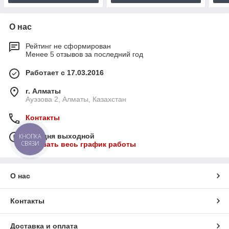
О нас
Рейтинг не сформирован
Менее 5 отзывов за последний год
Работает с 17.03.2016
г. Алматы
Ауэзова 2, Алматы, Казахстан
Контакты
Сегодня выходной
КНОПКА
СВЯЗИ
Показать весь график работы
О нас
Контакты
Доставка и оплата