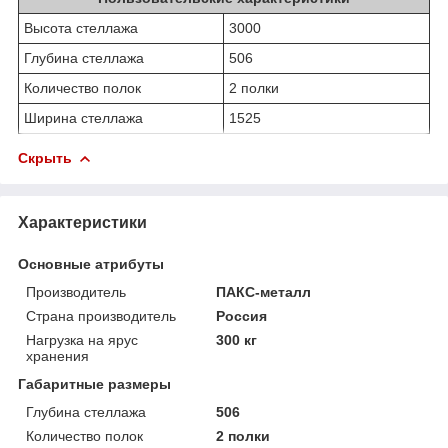
Высота стеллажа
3000
Глубина стеллажа
506
Количество полок
2 полки
Ширина стеллажа
1525
Скрыть
Характеристики
Основные атрибуты
Производитель
ПАКС-металл
Страна производитель
Россия
Нагрузка на ярус
300 кг
хранения
Габаритные размеры
Глубина стеллажа
506
Количество полок
2 полки