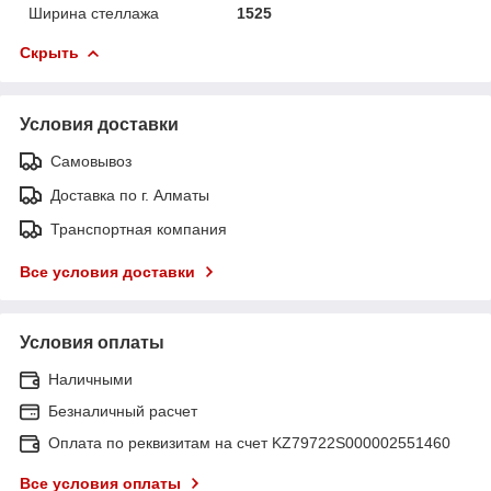
Ширина стеллажа
1525
Скрыть
Условия доставки
Самовывоз
Доставка по г. Алматы
Транспортная компания
Все условия доставки
Условия оплаты
Наличными
Безналичный расчет
Оплата по реквизитам на счет KZ79722S000002551460
Все условия оплаты