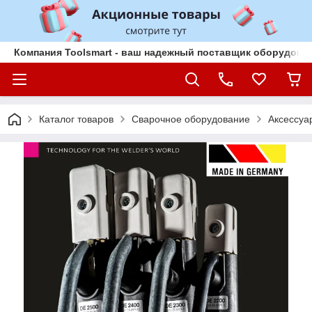
Компания Toolsmart - ваш надежный поставщик оборудован
Каталог товаров
Сварочное оборудование
Аксессуа