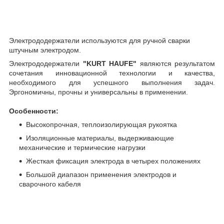
Электрододержатели используются для ручной сварки
штучным электродом.
Электрододержатели
"KURT HAUFE"
являются результатом
сочетания инновационной технологии и качества,
необходимого для успешного выполнения задач.
Эргономичны, прочны и универсальны в применении.
Особенности:
Высокопрочная, теплоизолирующая рукоятка
Изоляционные материалы, выдерживающие
механические и термические нагрузки
Жесткая фиксация электрода в четырех положениях
Большой диапазон применения электродов и
сварочного кабеля