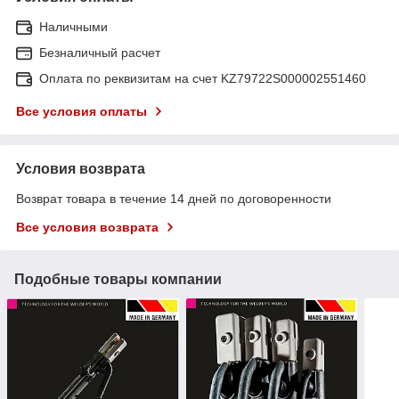
Наличными
Безналичный расчет
Оплата по реквизитам на счет KZ79722S000002551460
Все условия оплаты
Условия возврата
Возврат товара в течение 14 дней по договоренности
Все условия возврата
Подобные товары компании