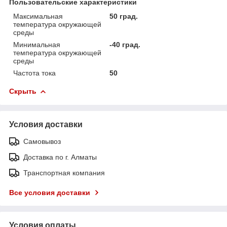
Пользовательские характеристики
Максимальная
50 град.
температура окружающей
среды
Минимальная
-40 град.
температура окружающей
среды
Частота тока
50
Скрыть
Условия доставки
Самовывоз
Доставка по г. Алматы
Транспортная компания
Все условия доставки
Условия оплаты