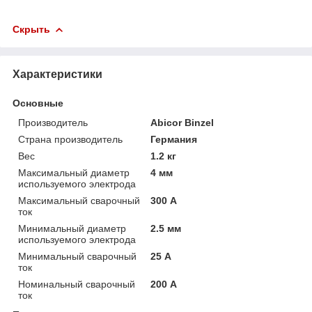
Скрыть
Характеристики
Основные
Производитель
Abicor Binzel
Страна производитель
Германия
Вес
1.2 кг
Максимальный диаметр
4 мм
используемого электрода
Максимальный сварочный
300 А
ток
Минимальный диаметр
2.5 мм
используемого электрода
Минимальный сварочный
25 А
ток
Номинальный сварочный
200 А
ток