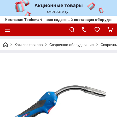
Компания Toolsmart - ваш надежный поставщик оборудован
Каталог товаров
Сварочное оборудование
Сварочны