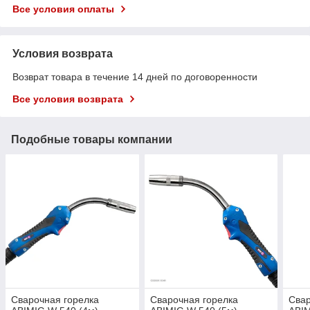
Все условия оплаты
Условия возврата
Возврат товара в течение 14 дней по договоренности
Все условия возврата
Подобные товары компании
Сварочная горелка
Сварочная горелка
Свар