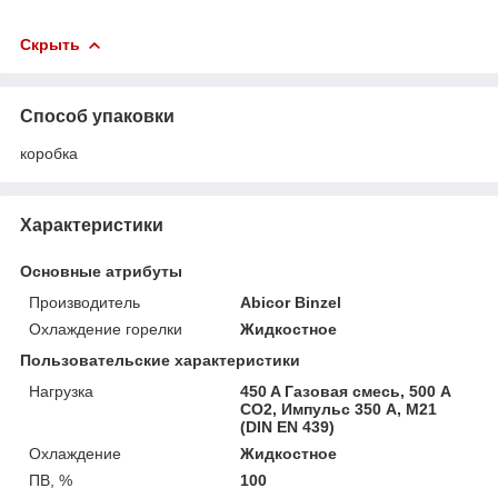
Скрыть
Способ упаковки
коробка
Характеристики
Основные атрибуты
Производитель
Abicor Binzel
Охлаждение горелки
Жидкостное
Пользовательские характеристики
Нагрузка
450 A Газовая смесь, 500 A
CO2, Импульс 350 А, M21
(DIN EN 439)
Охлаждение
Жидкостное
ПВ, %
100