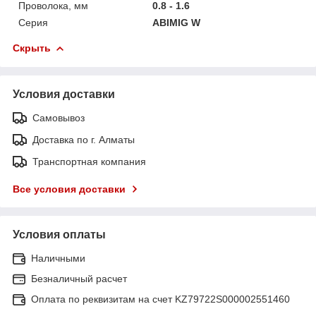
Проволока, мм
0.8 - 1.6
Серия
ABIMIG W
Скрыть
Условия доставки
Самовывоз
Доставка по г. Алматы
Транспортная компания
Все условия доставки
Условия оплаты
Наличными
Безналичный расчет
Оплата по реквизитам на счет KZ79722S000002551460