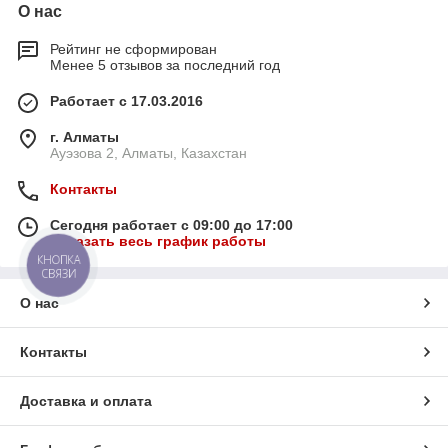
О нас
Рейтинг не сформирован
Менее 5 отзывов за последний год
Работает с 17.03.2016
г. Алматы
Ауэзова 2, Алматы, Казахстан
Контакты
Сегодня работает с 09:00 до 17:00
Показать весь график работы
КНОПКА
СВЯЗИ
О нас
Контакты
Доставка и оплата