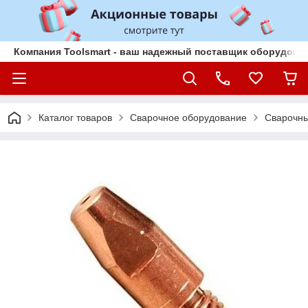
Компания Toolsmart - ваш надежный поставщик оборудован
Каталог товаров
Сварочное оборудование
Сварочны