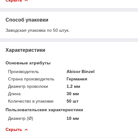
Способ упаковки
Заводская упаковка по 50 штук.
Характеристики
Основные атрибуты
Производитель
Abicor Binzel
Страна производитель
Германия
Диаметр проволоки
1.2 мм
Длина
30 мм
Количество в упаковке
50 шт
Пользовательские характеристики
Диаметр (Ø)
10 мм
Скрыть