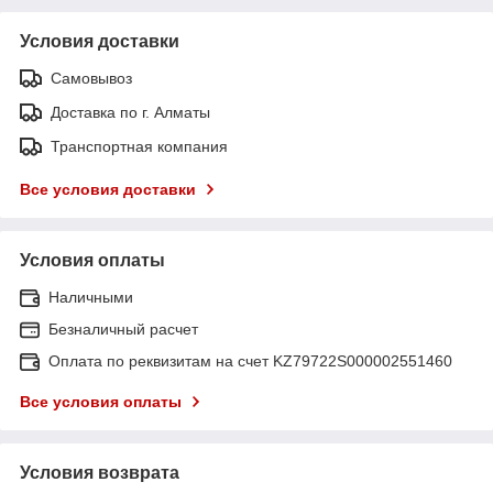
Условия доставки
Самовывоз
Доставка по г. Алматы
Транспортная компания
Все условия доставки
Условия оплаты
Наличными
Безналичный расчет
Оплата по реквизитам на счет KZ79722S000002551460
Все условия оплаты
Условия возврата