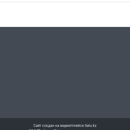
Сайт создан на маркетплейсе
Satu.kz