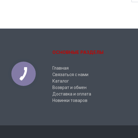
ОСНОВНЫЕ РАЗДЕЛЫ
Главная
Связаться с нами
Каталог
Возврат и обмен
Доставка и оплата
Новинки товаров