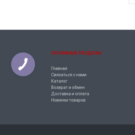
ОСНОВНЫЕ РАЗДЕЛЫ
Главная
Связаться с нами
Каталог
Возврат и обмен
Доставка и оплата
Новинки товаров