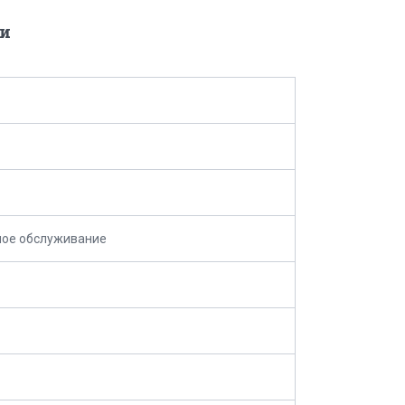
и
ное обслуживание