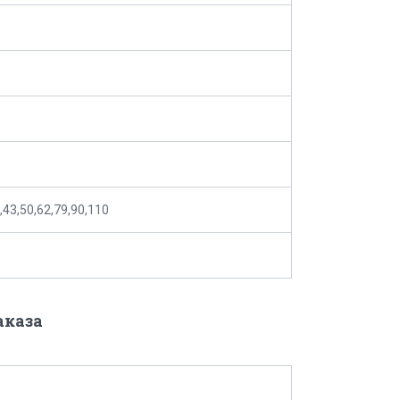
,43,50,62,79,90,110
аказа