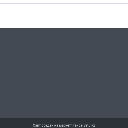
Сайт создан на маркетплейсе
Satu.kz