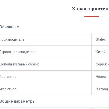
Характеристик
Основные
Производитель
Stalex
Страна производитель
Китай
Дополнительный сервис
Сервис
Состояние
Новое
Угол сгиба
90 град.
Общие параметры