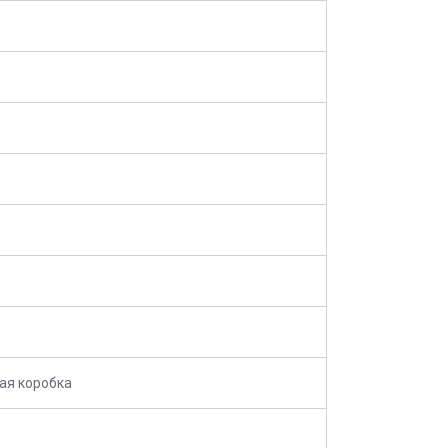
ая коробка