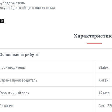
Трубодержатель
Режущий диск общего назначения
Характеристик
Основные атрибуты
Производитель
Stalex
Страна производитель
Китай
Гарантийный срок
12 мес
Питание
Сеть 22