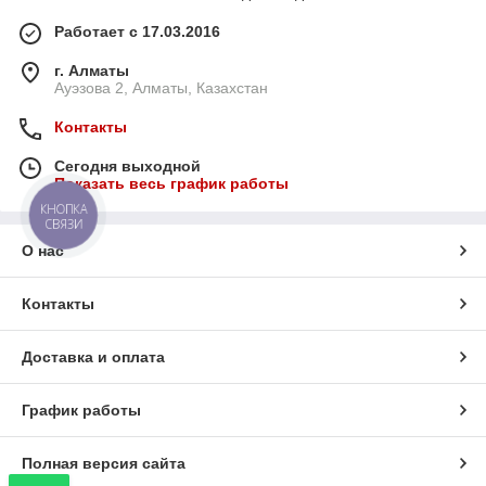
Работает с 17.03.2016
г. Алматы
Ауэзова 2, Алматы, Казахстан
Контакты
Сегодня выходной
Показать весь график работы
КНОПКА
СВЯЗИ
О нас
Контакты
Доставка и оплата
График работы
Полная версия сайта