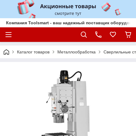
Компания Toolsmart - ваш надежный поставщик оборудован
Каталог товаров
Металлообработка
Сверлильные ст