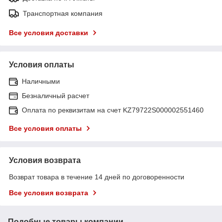
Транспортная компания
Все условия доставки
Условия оплаты
Наличными
Безналичный расчет
Оплата по реквизитам на счет KZ79722S000002551460
Все условия оплаты
Условия возврата
Возврат товара в течение 14 дней по договоренности
Все условия возврата
Подобные товары компании