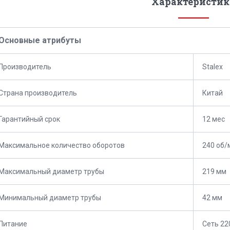
Характеристик
Основные атрибуты
Производитель
Stalex
Страна производитель
Китай
Гарантийный срок
12 мес
Максимальное количество оборотов
240 об/
Максимальный диаметр трубы
219 мм
Минимальный диаметр трубы
42 мм
Питание
Сеть 22