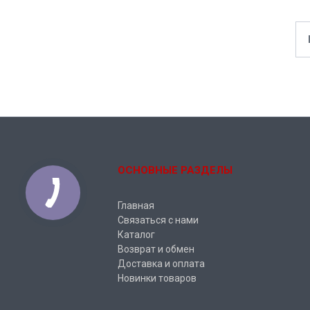
ОСНОВНЫЕ РАЗДЕЛЫ
Главная
Связаться с нами
Каталог
Возврат и обмен
Доставка и оплата
Новинки товаров