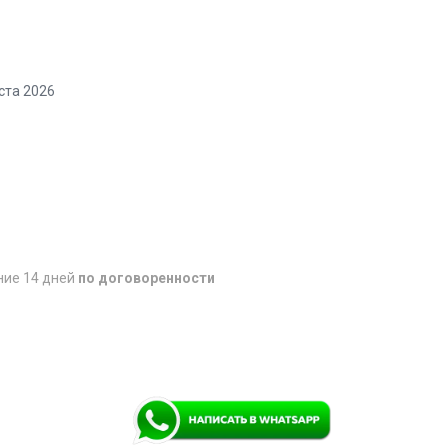
ста 2026
ние 14 дней
по договоренности