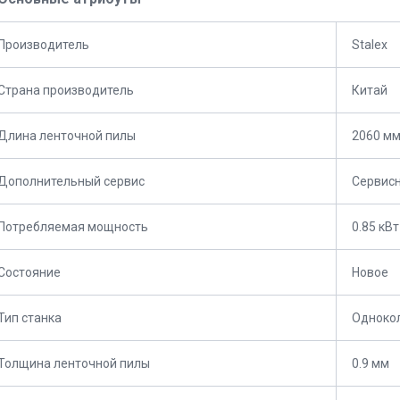
Производитель
Stalex
Страна производитель
Китай
Длина ленточной пилы
2060 м
Дополнительный сервис
Сервис
Потребляемая мощность
0.85 кВт
Состояние
Новое
Тип станка
Одноко
Толщина ленточной пилы
0.9 мм