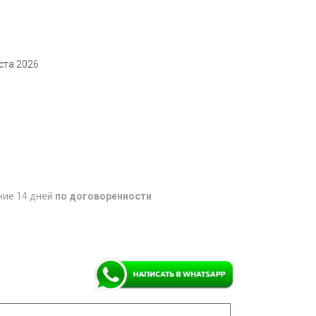
ста 2026
ние 14 дней
по договоренности