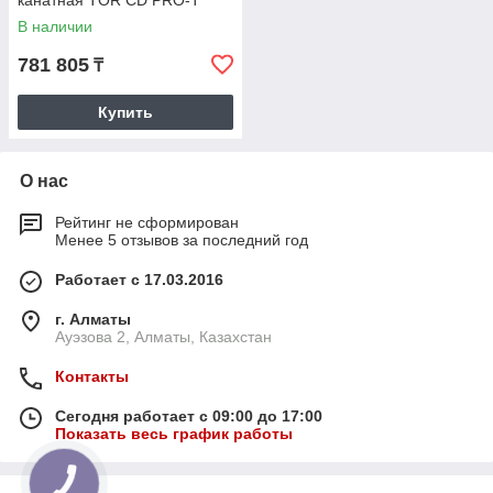
(усиленный двигатель и
В наличии
редуктор)
781 805
₸
Купить
О нас
Рейтинг не сформирован
Менее 5 отзывов за последний год
Работает с 17.03.2016
г. Алматы
Ауэзова 2, Алматы, Казахстан
Контакты
Сегодня работает с 09:00 до 17:00
Показать весь график работы
КНОПКА
СВЯЗИ