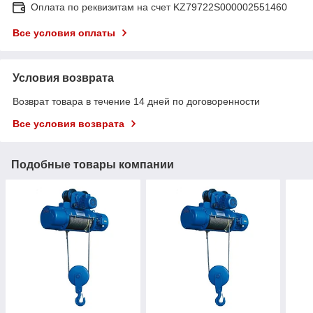
Оплата по реквизитам на счет KZ79722S000002551460
Все условия оплаты
Условия возврата
Возврат товара в течение 14 дней по договоренности
Все условия возврата
Подобные товары компании