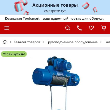
Компания Toolsmart - ваш надежный поставщик оборудован
Каталог товаров
Грузоподъёмное оборудование
Тал
Успей купить!