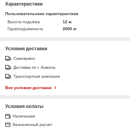
Характеристики
Пользовательские характеристики
Высота подъёма
12 м
Грузоподъёмность
2000 кг
Условия доставки
Самовывоз
Доставка по г. Алматы
Транспортная компания
Все условия доставки
Условия оплаты
Наличными
Безналичный расчет