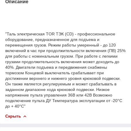
Описание
"Таль электрическая TOR ТЭК (CD) - профессиональное
оборудование, предназначенное для подъема и
перемещения грузов. Режим работы умеренный - до 120
включений в час при продолжительности включения (ПВ) 25%
для работы с номинальным грузом. При работе с легкими
грузами продолжительность включения может доходить до
40%. Двигатели подъема и передвижения снабжены
тормозом Концевой выключатель срабатывает при
достижении верхнего и нижнего уровня крюковой подвески.
Он также является регулируемым и может срабатывать в
заданном диапазоне хода крюковой подвески. Низкое
напряжение пульта управления 36В или 42В Возможно
подключение пульта ДУ Температура эксплуатации от -20°C
до + 40°C"
Скрыть