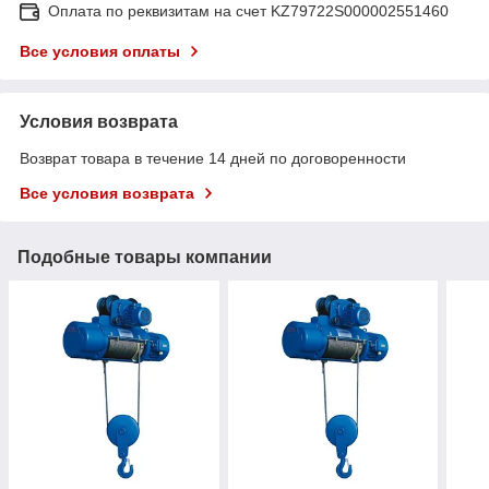
Оплата по реквизитам на счет KZ79722S000002551460
Все условия оплаты
Условия возврата
Возврат товара в течение 14 дней по договоренности
Все условия возврата
Подобные товары компании