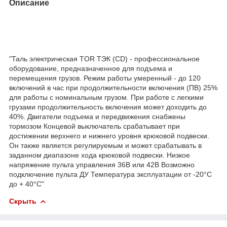
Описание
"Таль электрическая TOR ТЭК (CD) - профессиональное
оборудование, предназначенное для подъема и
перемещения грузов. Режим работы умеренный - до 120
включений в час при продолжительности включения (ПВ) 25%
для работы с номинальным грузом. При работе с легкими
грузами продолжительность включения может доходить до
40%. Двигатели подъема и передвижения снабжены
тормозом Концевой выключатель срабатывает при
достижении верхнего и нижнего уровня крюковой подвески.
Он также является регулируемым и может срабатывать в
заданном диапазоне хода крюковой подвески. Низкое
напряжение пульта управления 36В или 42В Возможно
подключение пульта ДУ Температура эксплуатации от -20°C
до + 40°C"
Скрыть