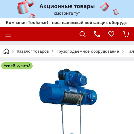
Компания Toolsmart - ваш надежный поставщик оборудован
Каталог товаров
Грузоподъёмное оборудование
Тал
Успей купить!