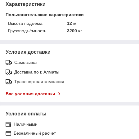
Характеристики
Пользовательские характеристики
Высота подъёма
12 м
Грузоподъёмность
3200 кг
Условия доставки
Самовывоз
Доставка по г. Алматы
Транспортная компания
Все условия доставки
Условия оплаты
Наличными
Безналичный расчет