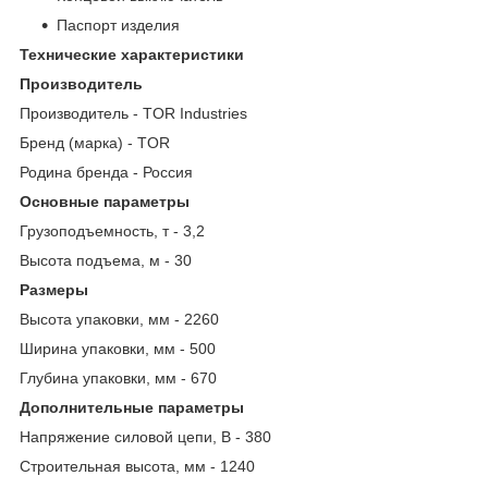
Паспорт изделия
Технические характеристики
Производитель
Производитель - TOR Industries
Бренд (марка) - TOR
Родина бренда - Россия
Основные параметры
Грузоподъемность, т - 3,2
Высота подъема, м - 30
Размеры
Высота упаковки, мм - 2260
Ширина упаковки, мм - 500
Глубина упаковки, мм - 670
Дополнительные параметры
Напряжение силовой цепи, В - 380
Строительная высота, мм - 1240