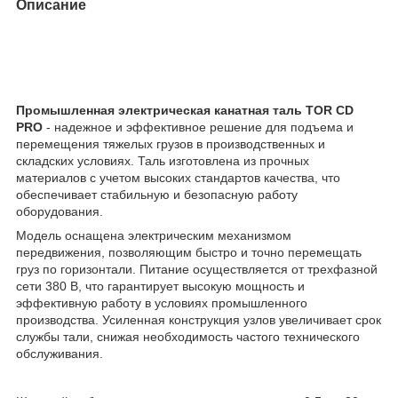
Описание
Промышленная электрическая канатная таль TOR CD
PRO
- надежное и эффективное решение для подъема и
перемещения тяжелых грузов в производственных и
складских условиях. Таль изготовлена из прочных
материалов с учетом высоких стандартов качества, что
обеспечивает стабильную и безопасную работу
оборудования.
Модель оснащена электрическим механизмом
передвижения, позволяющим быстро и точно перемещать
груз по горизонтали. Питание осуществляется от трехфазной
сети 380 В, что гарантирует высокую мощность и
эффективную работу в условиях промышленного
производства. Усиленная конструкция узлов увеличивает срок
службы тали, снижая необходимость частого технического
обслуживания.