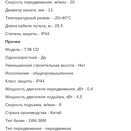
Скорость передвижения, м/мин - 20
Диаметр каната, мм - 13
Температурный режим - -20+40°С
Длина кабеля пульта, м - 28,5
Степень защиты - IP44
Прочее
Модель - ТЭК CD
Односкоростная - Да
Уменьшенная строительная высота - Нет
Исполнение - общепромышленное
Класс защиты - IP44
Мощность двигателя передвижения, кВт - 0,4
Мощность двигателя подъёма, кВт - 4,5
Скорость подъема, м/мин - 8
Страна производства - Китай
Тип балки - 24М-36М
Тип передвижения - передвижная