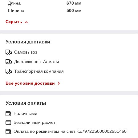
Длина
670 мм
Ширина
500 мм
Скрыть
Условия доставки
Самовывоз
Доставка по г. Алматы
Транспортная компания
Все условия доставки
Условия оплаты
Наличными
Безналичный расчет
Оплата по реквизитам на счет KZ79722S000002551460