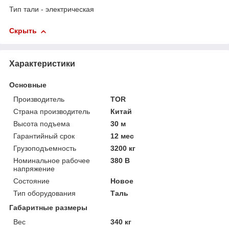
Тип тали - электрическая
Скрыть
Характеристики
Основные
Производитель
TOR
Страна производитель
Китай
Высота подъема
30 м
Гарантийный срок
12 мес
Грузоподъемность
3200 кг
Номинальное рабочее
380 В
напряжение
Состояние
Новое
Тип оборудования
Таль
Габаритные размеры
Вес
340 кг