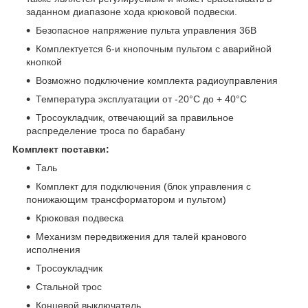
заданном диапазоне хода крюковой подвески.
Безопасное напряжение пульта управления 36В
Комплектуется 6-и кнопочным пультом с аварийной
кнопкой
Возможно подключение комплекта радиоуправления
Температура эксплуатации от -20°C до + 40°C
Тросоукладчик, отвечающий за правильное
распределение троса по барабану
Комплект поставки:
Таль
Комплект для подключения (блок управления с
понижающим трансформатором и пультом)
Крюковая подвеска
Механизм передвижения для талей кранового
исполнения
Тросоукладчик
Стальной трос
Концевой выключатель