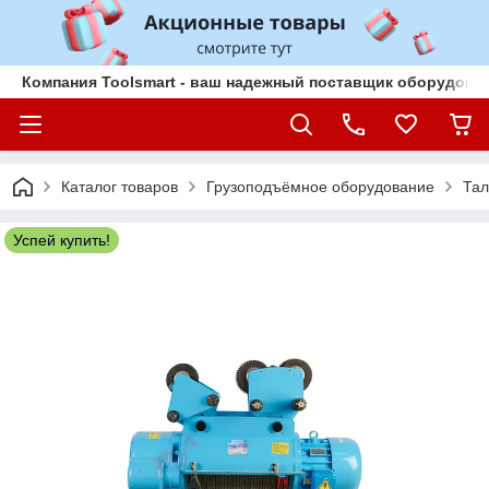
Компания Toolsmart - ваш надежный поставщик оборудован
Каталог товаров
Грузоподъёмное оборудование
Тал
Успей купить!