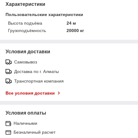
Характеристики
Пользовательские характеристики
Высота подъёма
24 м
Грузоподъёмность
20000 кг
Условия доставки
Самовывоз
Доставка по г. Алматы
Транспортная компания
Все условия доставки
Условия оплаты
Наличными
Безналичный расчет