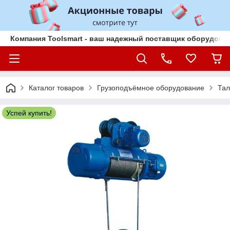
Компания Toolsmart - ваш надежный поставщик оборудован
Каталог товаров
Грузоподъёмное оборудование
Тал
Успей купить!