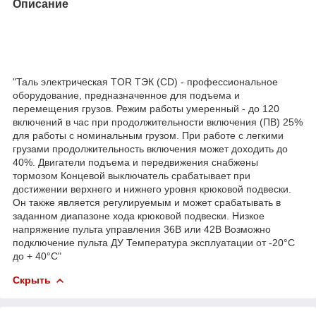
Описание
"Таль электрическая TOR ТЭК (CD) - профессиональное
оборудование, предназначенное для подъема и
перемещения грузов. Режим работы умеренный - до 120
включений в час при продолжительности включения (ПВ) 25%
для работы с номинальным грузом. При работе с легкими
грузами продолжительность включения может доходить до
40%. Двигатели подъема и передвижения снабжены
тормозом Концевой выключатель срабатывает при
достижении верхнего и нижнего уровня крюковой подвески.
Он также является регулируемым и может срабатывать в
заданном диапазоне хода крюковой подвески. Низкое
напряжение пульта управления 36В или 42В Возможно
подключение пульта ДУ Температура эксплуатации от -20°C
до + 40°C"
Скрыть