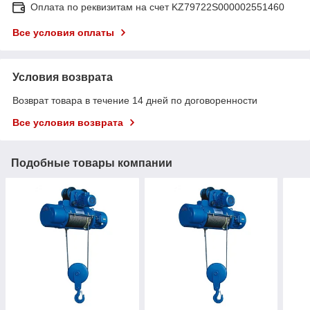
Оплата по реквизитам на счет KZ79722S000002551460
Все условия оплаты
Условия возврата
Возврат товара в течение 14 дней по договоренности
Все условия возврата
Подобные товары компании