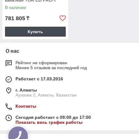
(усиленный двигатель и
В наличии
редуктор)
781 805
₸
Купить
О нас
Рейтинг не сформирован
Менее 5 отзывов за последний год
Работает с 17.03.2016
г. Алматы
Ауэзова 2, Алматы, Казахстан
Контакты
Сегодня работает с 09:00 до 17:00
Показать весь график работы