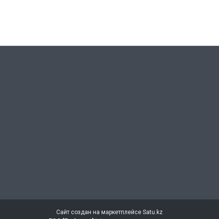
Сайт создан на маркетплейсе
Satu.kz