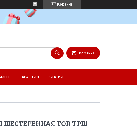
Корзина
Корзина
БМЕН
ГАРАНТИЯ
СТАТЬИ
Я ШЕСТЕРЕННАЯ TOR ТРШ