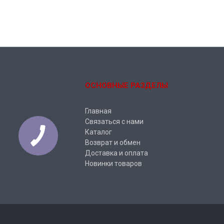
ОСНОВНЫЕ РАЗДЕЛЫ
Главная
Связаться с нами
Каталог
Возврат и обмен
Доставка и оплата
Новинки товаров