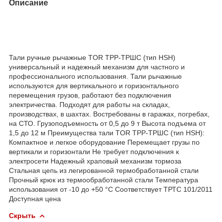
Описание
Тали ручные рычажные TOR ТРР-ТРШС (тип HSH)
универсальный и надежный механизм для частного и
профессионального использования. Тали рычажные
используются для вертикального и горизонтального
перемещения грузов, работают без подключения
электричества. Подходят для работы на складах,
производствах, в шахтах. Востребованы в гаражах, погребах,
на СТО. Грузоподъемность от 0,5 до 9 т Высота подъема от
1,5 до 12 м Преимущества тали TOR ТРР-ТРШС (тип HSH):
Компактное и легкое оборудование Перемещает грузы по
вертикали и горизонтали Не требует подключения к
электросети Надежный храповый механизм тормоза
Стальная цепь из легированной термобработанной стали
Прочный крюк из термообработанной стали Температура
использования от -10 до +50 °C Соответствует ТРТС 101/2011
Доступная цена
Скрыть