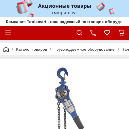
Компания Toolsmart - ваш надежный поставщик оборудован
Каталог товаров
Грузоподъёмное оборудование
Тал