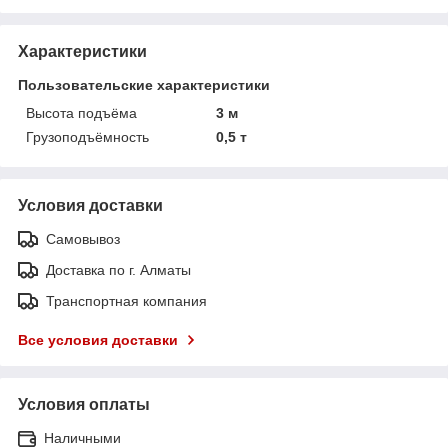
Характеристики
Пользовательские характеристики
Высота подъёма
3 м
Грузоподъёмность
0,5 т
Условия доставки
Самовывоз
Доставка по г. Алматы
Транспортная компания
Все условия доставки
Условия оплаты
Наличными