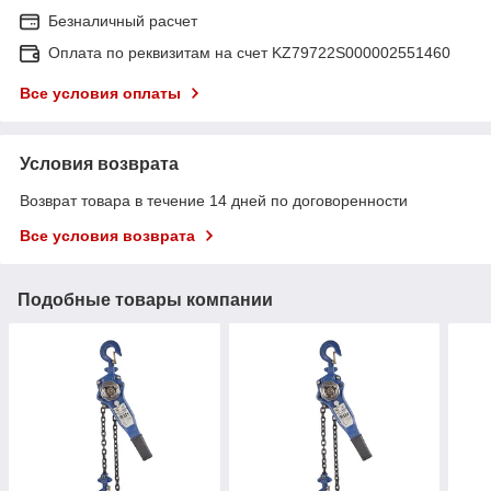
Безналичный расчет
Оплата по реквизитам на счет KZ79722S000002551460
Все условия оплаты
Условия возврата
Возврат товара в течение 14 дней по договоренности
Все условия возврата
Подобные товары компании