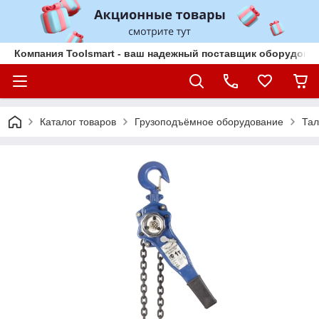
Компания Toolsmart - ваш надежный поставщик оборудован
Каталог товаров
Грузоподъёмное оборудование
Тал