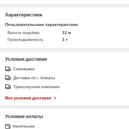
Характеристики
Пользовательские характеристики
Высота подъёма
12 м
Грузоподъёмность
1 т
Условия доставки
Самовывоз
Доставка по г. Алматы
Транспортная компания
Все условия доставки
Условия оплаты
Наличными