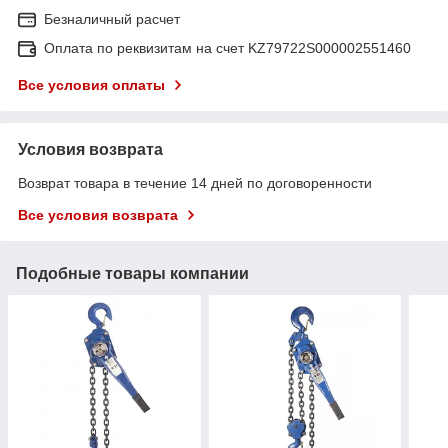
Безналичный расчет
Оплата по реквизитам на счет KZ79722S000002551460
Все условия оплаты
Условия возврата
Возврат товара в течение 14 дней по договоренности
Все условия возврата
Подобные товары компании