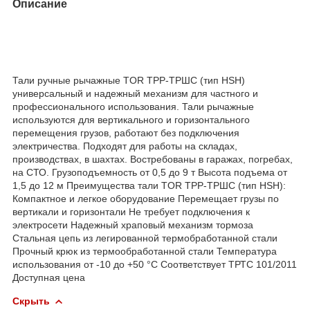
Описание
Тали ручные рычажные TOR ТРР-ТРШС (тип HSH)
универсальный и надежный механизм для частного и
профессионального использования. Тали рычажные
используются для вертикального и горизонтального
перемещения грузов, работают без подключения
электричества. Подходят для работы на складах,
производствах, в шахтах. Востребованы в гаражах, погребах,
на СТО. Грузоподъемность от 0,5 до 9 т Высота подъема от
1,5 до 12 м Преимущества тали TOR ТРР-ТРШС (тип HSH):
Компактное и легкое оборудование Перемещает грузы по
вертикали и горизонтали Не требует подключения к
электросети Надежный храповый механизм тормоза
Стальная цепь из легированной термобработанной стали
Прочный крюк из термообработанной стали Температура
использования от -10 до +50 °C Соответствует ТРТС 101/2011
Доступная цена
Скрыть