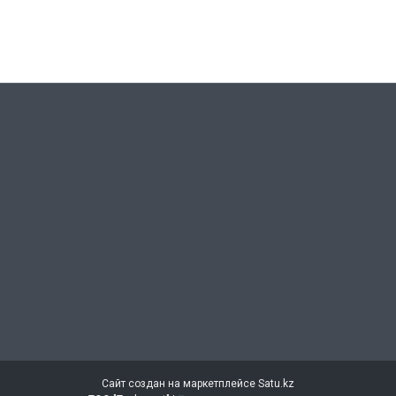
Сайт создан на маркетплейсе
Satu.kz