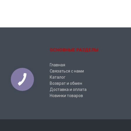
ОСНОВНЫЕ РАЗДЕЛЫ
Главная
Связаться с нами
Каталог
Возврат и обмен
Доставка и оплата
Новинки товаров