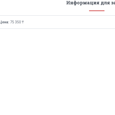
Информация для з
Цена:
75 350 ₸