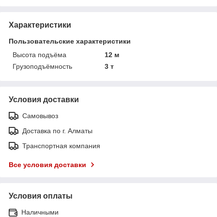
Характеристики
Пользовательские характеристики
Высота подъёма
12 м
Грузоподъёмность
3 т
Условия доставки
Самовывоз
Доставка по г. Алматы
Транспортная компания
Все условия доставки
Условия оплаты
Наличными