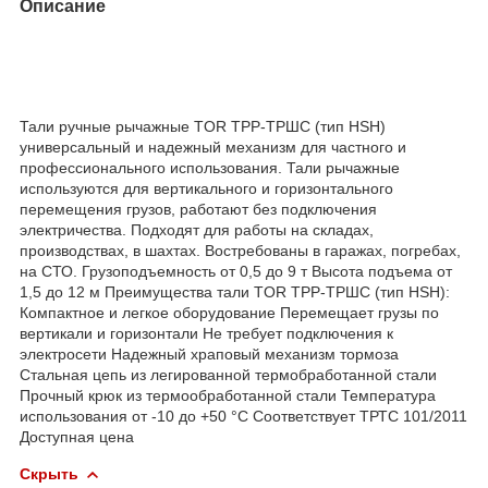
Описание
Тали ручные рычажные TOR ТРР-ТРШС (тип HSH)
универсальный и надежный механизм для частного и
профессионального использования. Тали рычажные
используются для вертикального и горизонтального
перемещения грузов, работают без подключения
электричества. Подходят для работы на складах,
производствах, в шахтах. Востребованы в гаражах, погребах,
на СТО. Грузоподъемность от 0,5 до 9 т Высота подъема от
1,5 до 12 м Преимущества тали TOR ТРР-ТРШС (тип HSH):
Компактное и легкое оборудование Перемещает грузы по
вертикали и горизонтали Не требует подключения к
электросети Надежный храповый механизм тормоза
Стальная цепь из легированной термобработанной стали
Прочный крюк из термообработанной стали Температура
использования от -10 до +50 °C Соответствует ТРТС 101/2011
Доступная цена
Скрыть