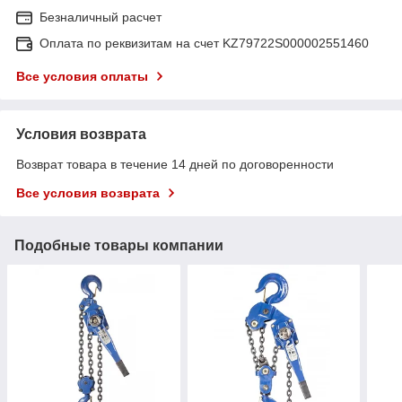
Безналичный расчет
Оплата по реквизитам на счет KZ79722S000002551460
Все условия оплаты
Условия возврата
Возврат товара в течение 14 дней по договоренности
Все условия возврата
Подобные товары компании