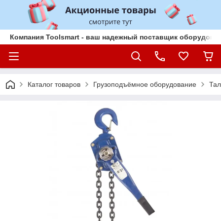
Компания Toolsmart - ваш надежный поставщик оборудован
Каталог товаров
Грузоподъёмное оборудование
Тал