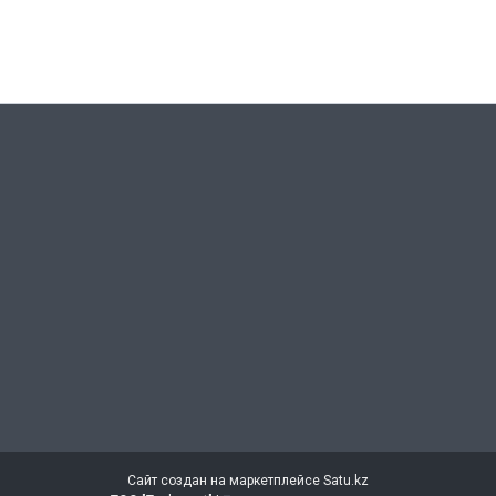
Сайт создан на маркетплейсе
Satu.kz