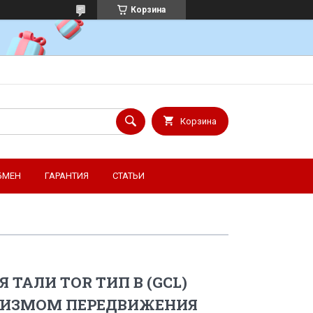
Корзина
Корзина
БМЕН
ГАРАНТИЯ
СТАТЬИ
 ТАЛИ TOR ТИП В (GCL)
НИЗМОМ ПЕРЕДВИЖЕНИЯ