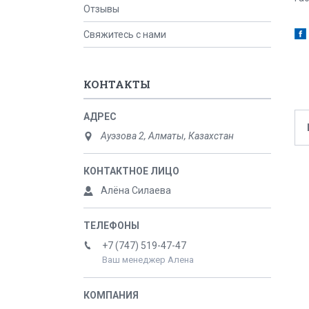
Отзывы
Свяжитесь с нами
КОНТАКТЫ
Ауэзова 2, Алматы, Казахстан
Алёна Силаева
+7 (747) 519-47-47
Ваш менеджер Алена