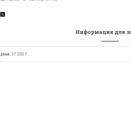
Информация для з
Цена:
37 200 ₸