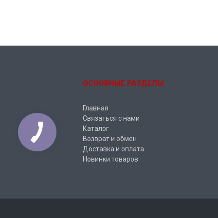
ОСНОВНЫЕ РАЗДЕЛЫ
Главная
Связаться с нами
Каталог
Возврат и обмен
Доставка и оплата
Новинки товаров