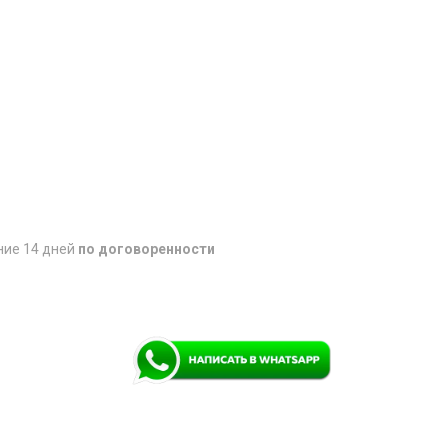
ние 14 дней
по договоренности