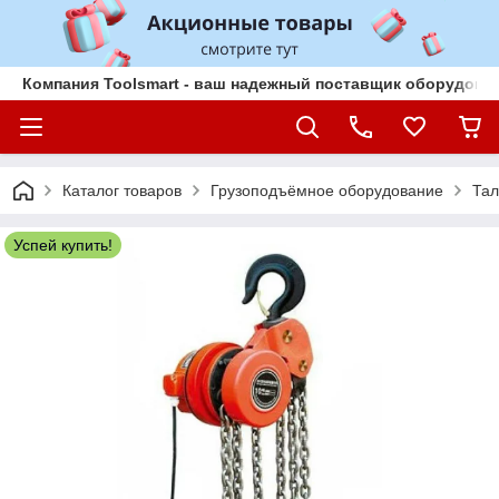
Компания Toolsmart - ваш надежный поставщик оборудован
Каталог товаров
Грузоподъёмное оборудование
Тал
Успей купить!