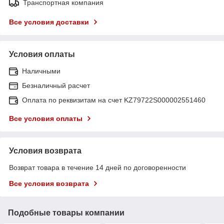
Транспортная компания
Все условия доставки
Условия оплаты
Наличными
Безналичный расчет
Оплата по реквизитам на счет KZ79722S000002551460
Все условия оплаты
Условия возврата
Возврат товара в течение 14 дней по договоренности
Все условия возврата
Подобные товары компании