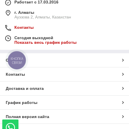
Работает с 17.03.2016
г. Алматы
Ауэзова 2, Алматы, Казахстан
Контакты
Сегодня выходной
Показать весь график работы
КНОПКА
О нас
СВЯЗИ
Контакты
Доставка и оплата
График работы
Полная версия сайта