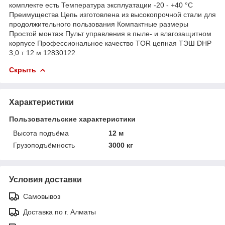
комплекте есть Температура эксплуатации -20 - +40 °С
Преимущества Цепь изготовлена из высокопрочной стали для
продолжительного пользования Компактные размеры
Простой монтаж Пульт управления в пыле- и влагозащитном
корпусе Профессиональное качество TOR цепная ТЭШ DHP
3,0 т 12 м 12830122.
Скрыть
Характеристики
Пользовательские характеристики
Высота подъёма
12 м
Грузоподъёмность
3000 кг
Условия доставки
Самовывоз
Доставка по г. Алматы