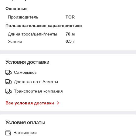
Основные
Производитель
TOR
Пользовательские характеристики
Длина троса/цепи/ленты
70 м
Усилие
0.5 т
Условия доставки
Самовывоз
Доставка по г. Алматы
Транспортная компания
Все условия доставки
Условия оплаты
Наличными