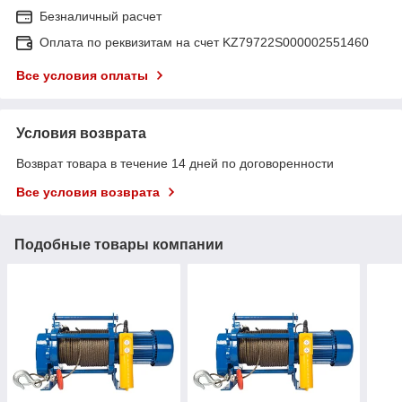
Безналичный расчет
Оплата по реквизитам на счет KZ79722S000002551460
Все условия оплаты
Условия возврата
Возврат товара в течение 14 дней по договоренности
Все условия возврата
Подобные товары компании