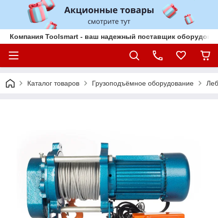
Компания Toolsmart - ваш надежный поставщик оборудован
Каталог товаров
Грузоподъёмное оборудование
Леб