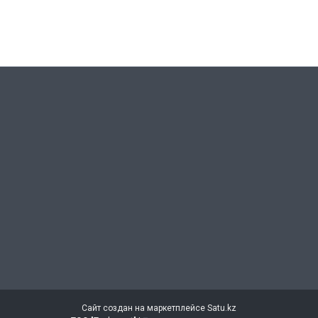
Сайт создан на маркетплейсе
Satu.kz