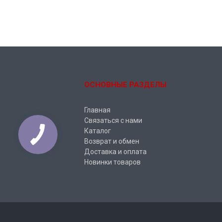
ОСНОВНЫЕ РАЗДЕЛЫ
Главная
Связаться с нами
Каталог
Возврат и обмен
Доставка и оплата
Новинки товаров