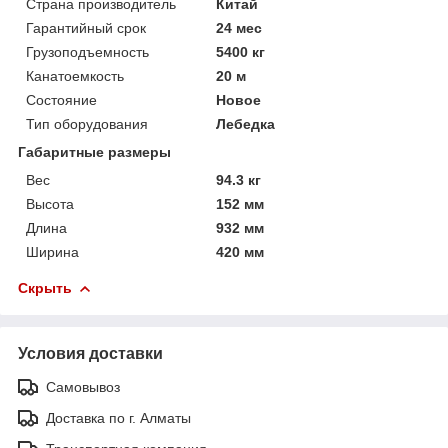
Страна производитель
Китай
Гарантийный срок
24 мес
Грузоподъемность
5400 кг
Канатоемкость
20 м
Состояние
Новое
Тип оборудования
Лебедка
Габаритные размеры
Вес
94.3 кг
Высота
152 мм
Длина
932 мм
Ширина
420 мм
Скрыть
Условия доставки
Самовывоз
Доставка по г. Алматы