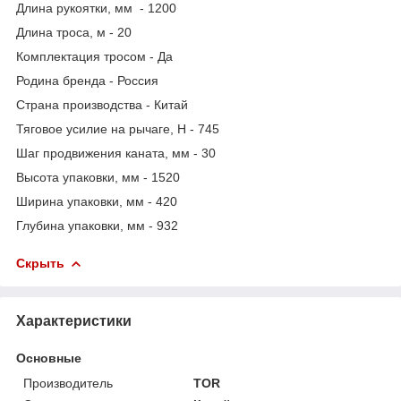
Длина рукоятки, мм - 1200
Длина троса, м - 20
Комплектация тросом - Да
Родина бренда - Россия
Страна производства - Китай
Тяговое усилие на рычаге, Н - 745
Шаг продвижения каната, мм - 30
Высота упаковки, мм - 1520
Ширина упаковки, мм - 420
Глубина упаковки, мм - 932
Скрыть
Характеристики
Основные
Производитель
TOR