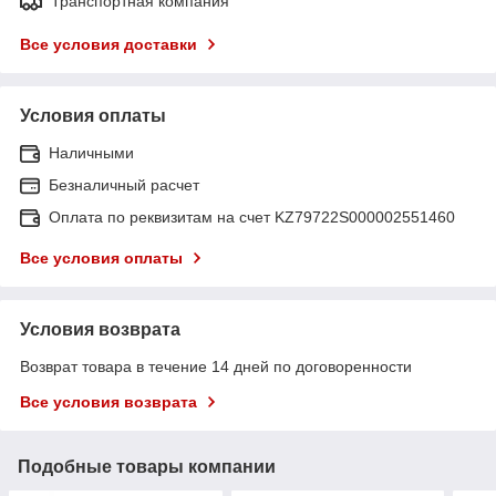
Транспортная компания
Все условия доставки
Условия оплаты
Наличными
Безналичный расчет
Оплата по реквизитам на счет KZ79722S000002551460
Все условия оплаты
Условия возврата
Возврат товара в течение 14 дней по договоренности
Все условия возврата
Подобные товары компании