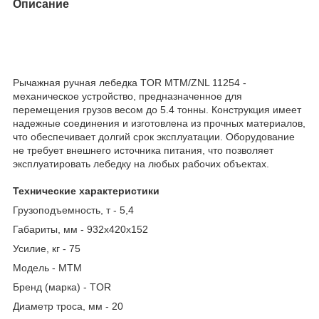
Описание
Рычажная ручная лебедка TOR МТМ/ZNL 11254 -
механическое устройство, предназначенное для
перемещения грузов весом до 5.4 тонны. Конструкция имеет
надежные соединения и изготовлена из прочных материалов,
что обеспечивает долгий срок эксплуатации. Оборудование
не требует внешнего источника питания, что позволяет
эксплуатировать лебедку на любых рабочих объектах.
Технические характеристики
Грузоподъемность, т - 5,4
Габариты, мм - 932х420х152
Усилие, кг - 75
Модель - МТМ
Бренд (марка) - TOR
Диаметр троса, мм - 20