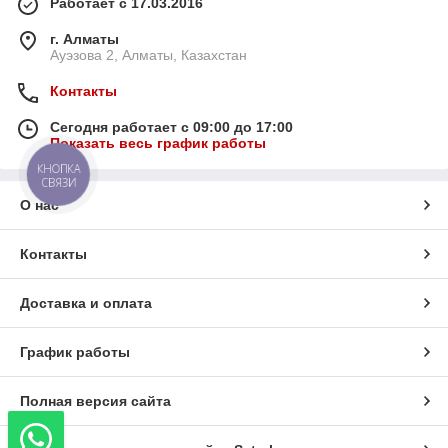
Работает с 17.03.2016
г. Алматы
Ауэзова 2, Алматы, Казахстан
Контакты
Сегодня работает с 09:00 до 17:00
Показать весь график работы
КНОПКА
СВЯЗИ
О нас
Контакты
Доставка и оплата
График работы
Полная версия сайта