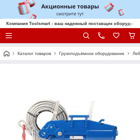
Компания Toolsmart - ваш надежный поставщик оборудован
Каталог товаров
Грузоподъёмное оборудование
Леб