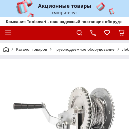
Компания Toolsmart - ваш надежный поставщик оборудован
Каталог товаров
Грузоподъёмное оборудование
Леб