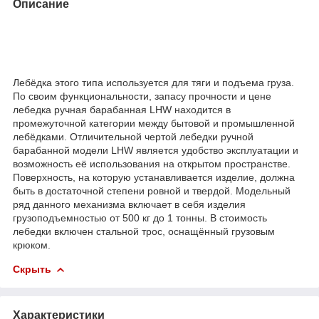
Описание
Лебёдка этого типа используется для тяги и подъема груза.
По своим функциональности, запасу прочности и цене
лебедка ручная барабанная LHW находится в
промежуточной категории между бытовой и промышленной
лебёдками. Отличительной чертой лебедки ручной
барабанной модели LHW является удобство эксплуатации и
возможность её использования на открытом пространстве.
Поверхность, на которую устанавливается изделие, должна
быть в достаточной степени ровной и твердой. Модельный
ряд данного механизма включает в себя изделия
грузоподъемностью от 500 кг до 1 тонны. В стоимость
лебедки включен стальной трос, оснащённый грузовым
крюком.
Скрыть
Характеристики