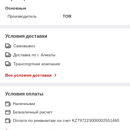
Основные
Производитель
TOR
Условия доставки
Самовывоз
Доставка по г. Алматы
Транспортная компания
Все условия доставки
Условия оплаты
Наличными
Безналичный расчет
Оплата по реквизитам на счет KZ79722S000002551460