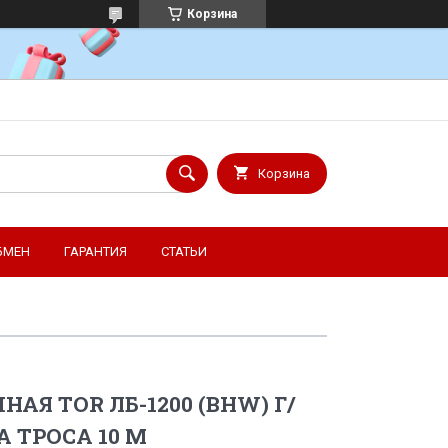
Корзина
Корзина
БМЕН
ГАРАНТИЯ
СТАТЬИ
НАЯ TOR ЛБ-1200 (BHW) Г/
НА ТРОСА 10 М