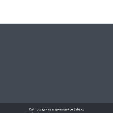
Сайт создан на маркетплейсе
Satu.kz