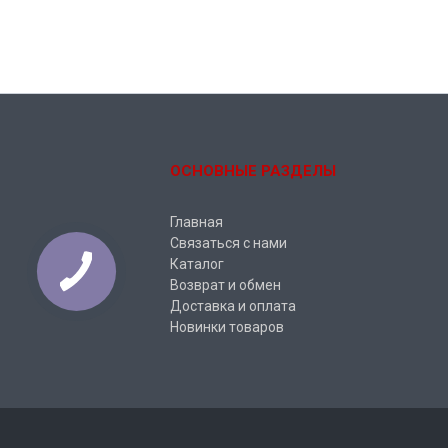
ОСНОВНЫЕ РАЗДЕЛЫ
Главная
Связаться с нами
Каталог
Возврат и обмен
Доставка и оплата
Новинки товаров