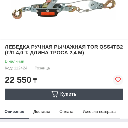
ЛЕБЕДКА РУЧНАЯ РЫЧАЖНАЯ TOR QSS4TB2
(Г/П 4,0 Т, ДЛИНА ТРОСА 2,4 М)
В наличии
Код: 112424
Розница
22 550
₸
Купить
Описание
Доставка
Оплата
Условия возврата