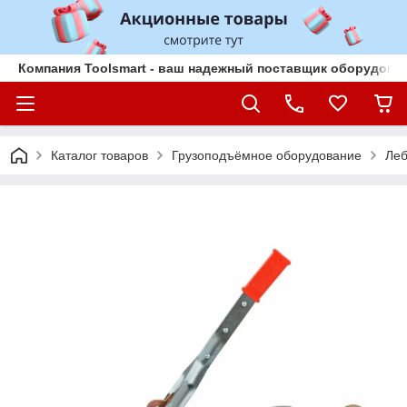
Компания Toolsmart - ваш надежный поставщик оборудован
Каталог товаров
Грузоподъёмное оборудование
Леб