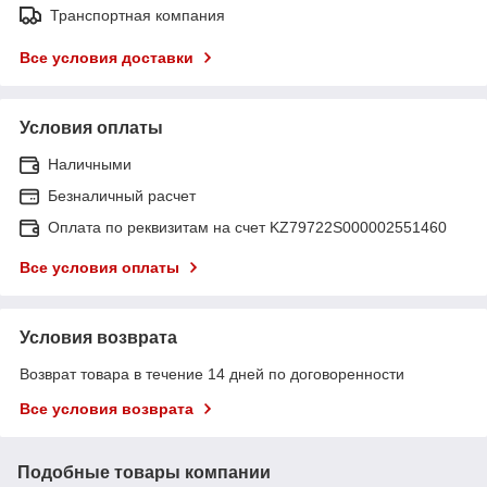
Транспортная компания
Все условия доставки
Условия оплаты
Наличными
Безналичный расчет
Оплата по реквизитам на счет KZ79722S000002551460
Все условия оплаты
Условия возврата
Возврат товара в течение 14 дней по договоренности
Все условия возврата
Подобные товары компании