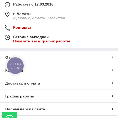
Работает с 17.03.2016
г. Алматы
Ауэзова 2, Алматы, Казахстан
Контакты
Сегодня выходной
Показать весь график работы
О нас
КНОПКА
СВЯЗИ
Контакты
Доставка и оплата
График работы
Полная версия сайта