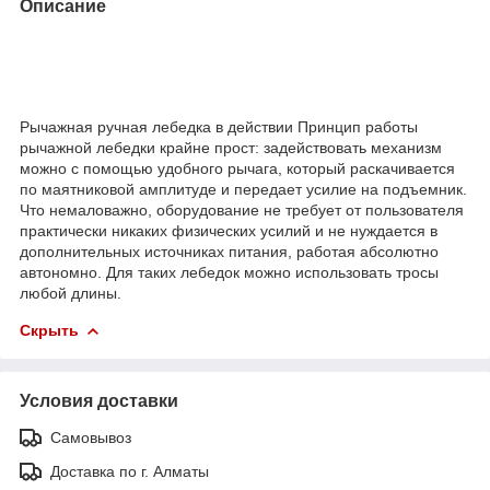
Описание
Рычажная ручная лебедка в действии Принцип работы
рычажной лебедки крайне прост: задействовать механизм
можно с помощью удобного рычага, который раскачивается
по маятниковой амплитуде и передает усилие на подъемник.
Что немаловажно, оборудование не требует от пользователя
практически никаких физических усилий и не нуждается в
дополнительных источниках питания, работая абсолютно
автономно. Для таких лебедок можно использовать тросы
любой длины.
Скрыть
Условия доставки
Самовывоз
Доставка по г. Алматы