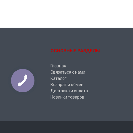
ОСНОВНЫЕ РАЗДЕЛЫ
Главная
Связаться с нами
Каталог
Возврат и обмен
Доставка и оплата
Новинки товаров