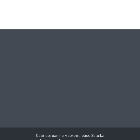
Сайт создан на маркетплейсе
Satu.kz