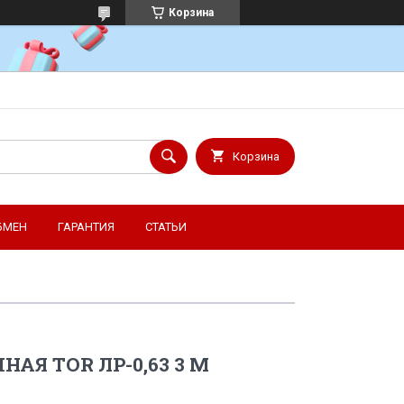
Корзина
Корзина
БМЕН
ГАРАНТИЯ
СТАТЬИ
НАЯ TOR ЛР-0,63 3 М