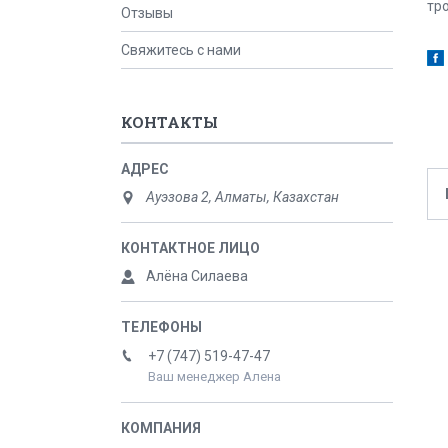
тр
Отзывы
Свяжитесь с нами
КОНТАКТЫ
Ауэзова 2, Алматы, Казахстан
Алёна Силаева
+7 (747) 519-47-47
Ваш менеджер Алена