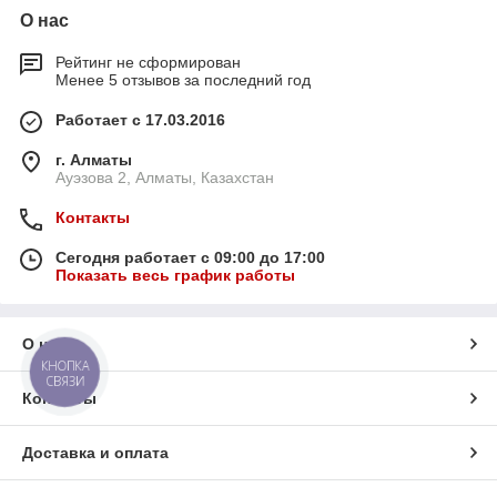
О нас
Рейтинг не сформирован
Менее 5 отзывов за последний год
Работает с 17.03.2016
г. Алматы
Ауэзова 2, Алматы, Казахстан
Контакты
Сегодня работает с 09:00 до 17:00
Показать весь график работы
О нас
КНОПКА
СВЯЗИ
Контакты
Доставка и оплата