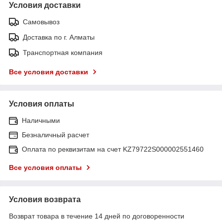
Условия доставки
Самовывоз
Доставка по г. Алматы
Транспортная компания
Все условия доставки
Условия оплаты
Наличными
Безналичный расчет
Оплата по реквизитам на счет KZ79722S000002551460
Все условия оплаты
Условия возврата
Возврат товара в течение 14 дней по договоренности