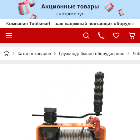
Компания Toolsmart - ваш надежный поставщик оборудован
Каталог товаров
Грузоподъёмное оборудование
Леб