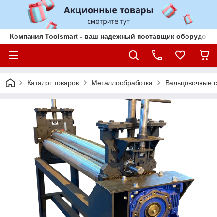
Компания Toolsmart - ваш надежный поставщик оборудован
Каталог товаров
Металлообработка
Вальцовочные с