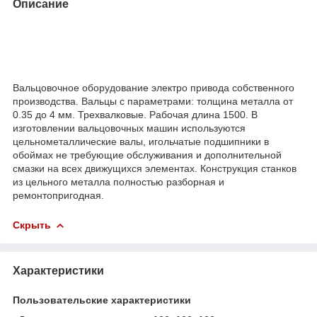
Описание
Вальцовочное оборудование электро привода собственного
производства. Вальцы с параметрами: толщина металла от
0.35 до 4 мм. Трехвалковые. Рабочая длина 1500. В
изготовлении вальцовочных машин используются
цельнометаллические валы, игольчатые подшипники в
обоймах не требующие обслуживания и дополнительной
смазки на всех движущихся элементах. Конструкция станков
из цельного металла полностью разборная и
ремонтопригодная.
Скрыть
Характеристики
Пользовательские характеристики