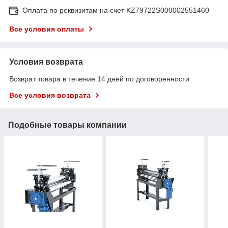
Оплата по реквизитам на счет KZ79722S000002551460
Все условия оплаты
Условия возврата
Возврат товара в течение 14 дней по договоренности
Все условия возврата
Подобные товары компании