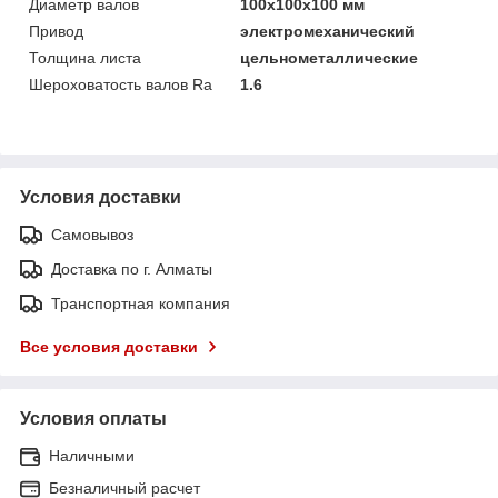
Диаметр валов
100х100х100 мм
Привод
электромеханический
Толщина листа
цельнометаллические
Шероховатость валов Ra
1.6
Условия доставки
Самовывоз
Доставка по г. Алматы
Транспортная компания
Все условия доставки
Условия оплаты
Наличными
Безналичный расчет