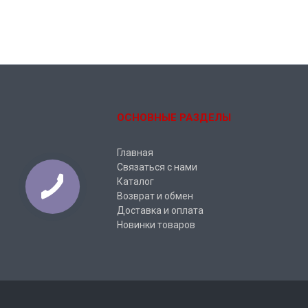
ОСНОВНЫЕ РАЗДЕЛЫ
Главная
Связаться с нами
Каталог
Возврат и обмен
Доставка и оплата
Новинки товаров