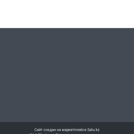
Сайт создан на маркетплейсе
Satu.kz