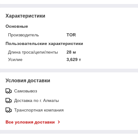
Характеристики
Основные
Производитель
TOR
Пользовательские характеристики
Длина троса/цепи/ленты
28 м
Усилие
3,629 т
Условия доставки
Самовывоз
Доставка по г. Алматы
Транспортная компания
Все условия доставки