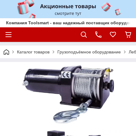
Компания Toolsmart - ваш надежный поставщик оборудован
Каталог товаров
Грузоподъёмное оборудование
Леб