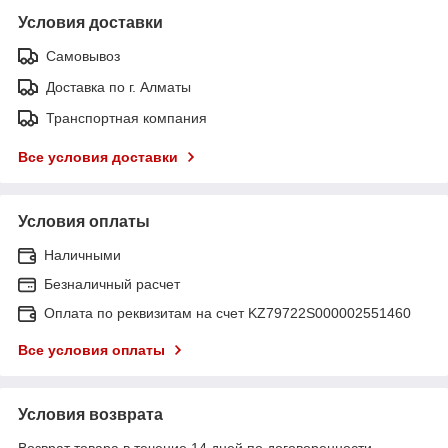
Условия доставки
Самовывоз
Доставка по г. Алматы
Транспортная компания
Все условия доставки
Условия оплаты
Наличными
Безналичный расчет
Оплата по реквизитам на счет KZ79722S000002551460
Все условия оплаты
Условия возврата
Возврат товара в течение 14 дней по договоренности