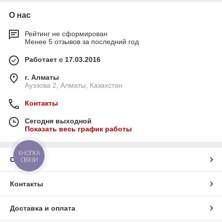
О нас
Рейтинг не сформирован
Менее 5 отзывов за последний год
Работает с 17.03.2016
г. Алматы
Ауэзова 2, Алматы, Казахстан
Контакты
Сегодня выходной
Показать весь график работы
КНОПКА
О нас
СВЯЗИ
Контакты
Доставка и оплата