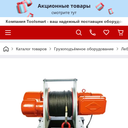
Компания Toolsmart - ваш надежный поставщик оборудован
Каталог товаров
Грузоподъёмное оборудование
Леб