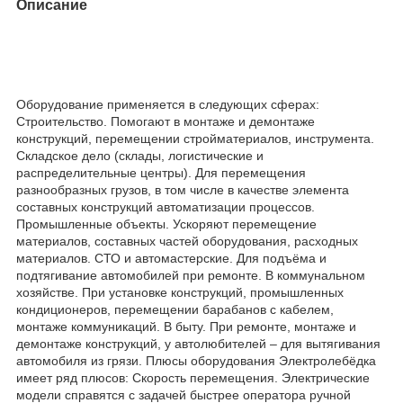
Описание
Оборудование применяется в следующих сферах:
Строительство. Помогают в монтаже и демонтаже
конструкций, перемещении стройматериалов, инструмента.
Складское дело (склады, логистические и
распределительные центры). Для перемещения
разнообразных грузов, в том числе в качестве элемента
составных конструкций автоматизации процессов.
Промышленные объекты. Ускоряют перемещение
материалов, составных частей оборудования, расходных
материалов. СТО и автомастерские. Для подъёма и
подтягивание автомобилей при ремонте. В коммунальном
хозяйстве. При установке конструкций, промышленных
кондиционеров, перемещении барабанов с кабелем,
монтаже коммуникаций. В быту. При ремонте, монтаже и
демонтаже конструкций, у автолюбителей – для вытягивания
автомобиля из грязи. Плюсы оборудования Электролебёдка
имеет ряд плюсов: Скорость перемещения. Электрические
модели справятся с задачей быстрее оператора ручной