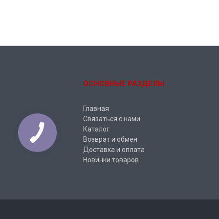
ОСНОВНЫЕ РАЗДЕЛЫ
Главная
Связаться с нами
Каталог
Возврат и обмен
Доставка и оплата
Новинки товаров