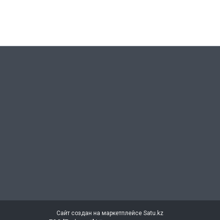
Сайт создан на маркетплейсе
Satu.kz