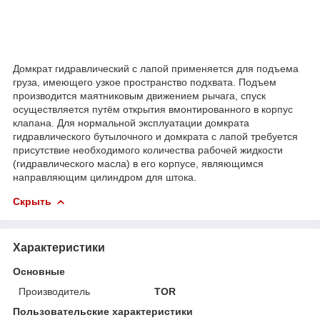
Домкрат гидравлический с лапой применяется для подъема
груза, имеющего узкое пространство подхвата. Подъем
производится маятниковым движением рычага, спуск
осуществляется путём открытия вмонтированного в корпус
клапана. Для нормальной эксплуатации домкрата
гидравлического бутылочного и домкрата с лапой требуется
присутствие необходимого количества рабочей жидкости
(гидравлического масла) в его корпусе, являющимся
направляющим цилиндром для штока.
Скрыть
Характеристики
Основные
Производитель
TOR
Пользовательские характеристики