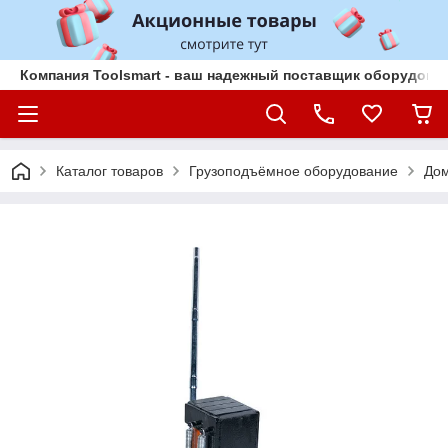
Компания Toolsmart - ваш надежный поставщик оборудован
Каталог товаров
Грузоподъёмное оборудование
До