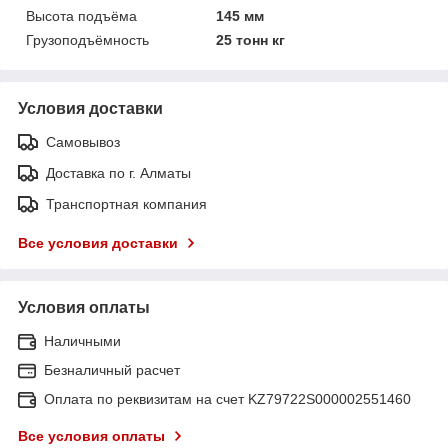
Высота подъёма
145 мм
Грузоподъёмность
25 тонн кг
Условия доставки
Самовывоз
Доставка по г. Алматы
Транспортная компания
Все условия доставки
Условия оплаты
Наличными
Безналичный расчет
Оплата по реквизитам на счет KZ79722S000002551460
Все условия оплаты