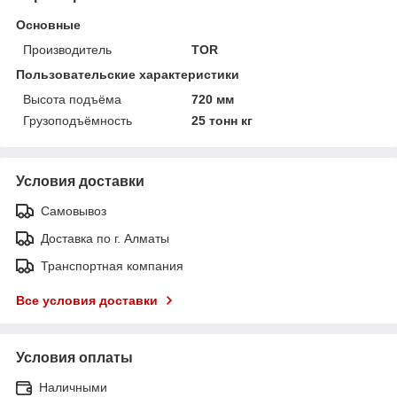
Основные
Производитель
TOR
Пользовательские характеристики
Высота подъёма
720 мм
Грузоподъёмность
25 тонн кг
Условия доставки
Самовывоз
Доставка по г. Алматы
Транспортная компания
Все условия доставки
Условия оплаты
Наличными