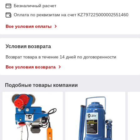
Безналичный расчет
Оплата по реквизитам на счет KZ79722S000002551460
Все условия оплаты
Условия возврата
Возврат товара в течение 14 дней по договоренности
Все условия возврата
Подобные товары компании