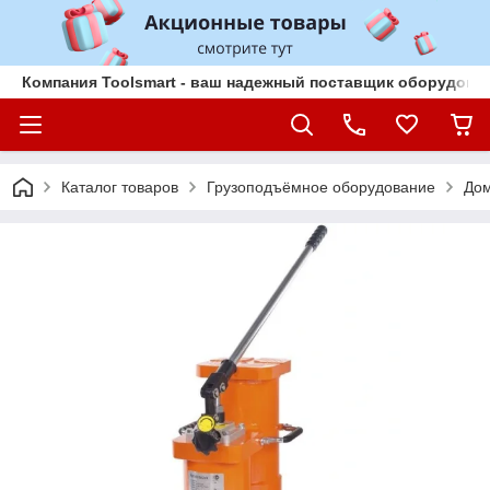
Компания Toolsmart - ваш надежный поставщик оборудован
Каталог товаров
Грузоподъёмное оборудование
До