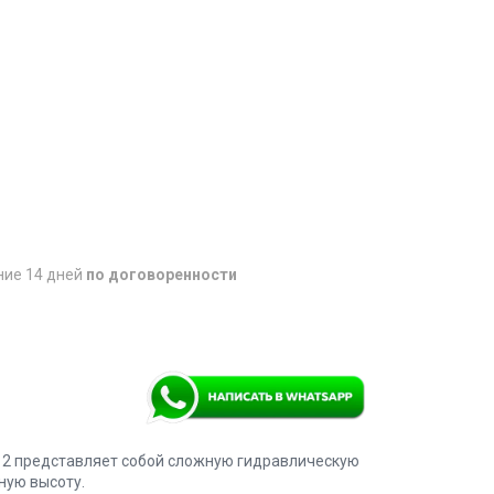
ние 14 дней
по договоренности
12 представляет собой сложную гидравлическую
ную высоту.