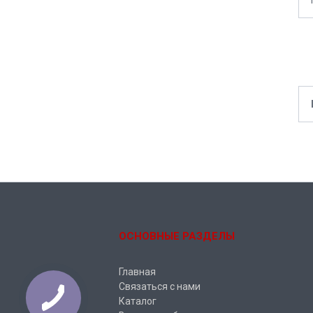
ОСНОВНЫЕ РАЗДЕЛЫ
Главная
Связаться с нами
Каталог