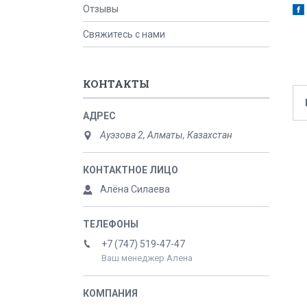
Отзывы
Свяжитесь с нами
КОНТАКТЫ
Ауэзова 2, Алматы, Казахстан
Алёна Силаева
+7 (747) 519-47-47
Ваш менеджер Алена