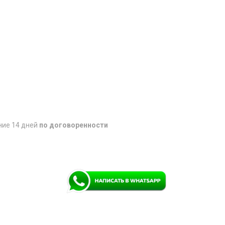
ние 14 дней
по договоренности