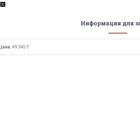
Информация для з
Цена:
49 345 ₸