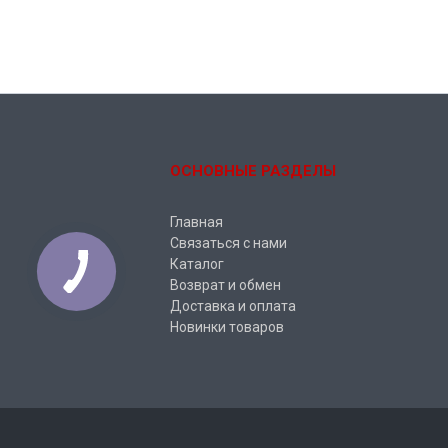
ОСНОВНЫЕ РАЗДЕЛЫ
Главная
Связаться с нами
Каталог
Возврат и обмен
Доставка и оплата
Новинки товаров