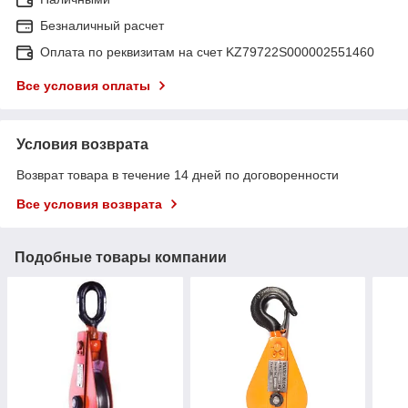
Безналичный расчет
Оплата по реквизитам на счет KZ79722S000002551460
Все условия оплаты
Условия возврата
Возврат товара в течение 14 дней по договоренности
Все условия возврата
Подобные товары компании