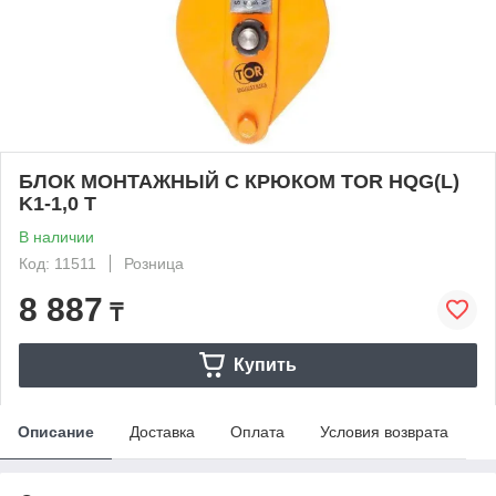
БЛОК МОНТАЖНЫЙ С КРЮКОМ TOR HQG(L)
K1-1,0 Т
В наличии
Код: 11511
Розница
8 887
₸
Купить
Описание
Доставка
Оплата
Условия возврата