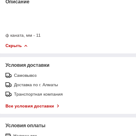
Описание
ф каната, мм - 11
Скрыть
Условия доставки
Самовывоз
Доставка по г. Алматы
Транспортная компания
Все условия доставки
Условия оплаты
Наличными