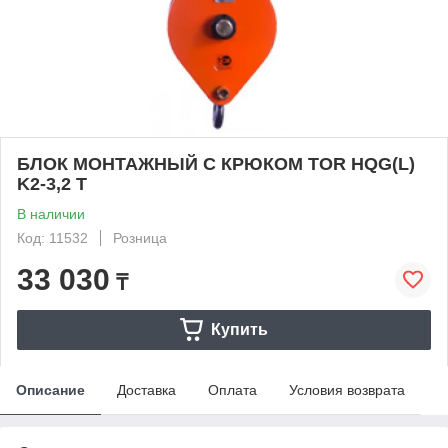
БЛОК МОНТАЖНЫЙ С КРЮКОМ TOR HQG(L)
K2-3,2 Т
В наличии
Код: 11532
Розница
33 030
₸
Купить
Описание
Доставка
Оплата
Условия возврата