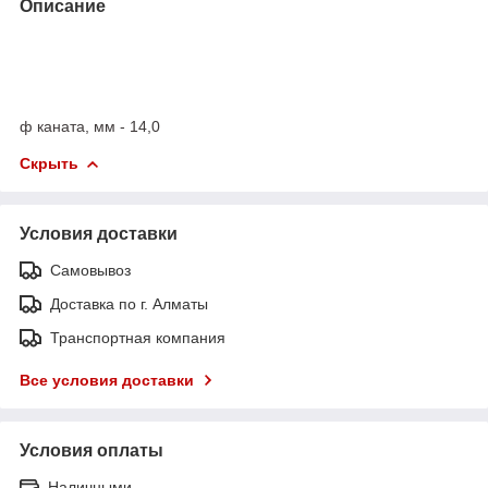
Описание
ф каната, мм - 14,0
Скрыть
Условия доставки
Самовывоз
Доставка по г. Алматы
Транспортная компания
Все условия доставки
Условия оплаты
Наличными