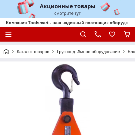
Компания Toolsmart - ваш надежный поставщик оборудован
Каталог товаров
Грузоподъёмное оборудование
Бло