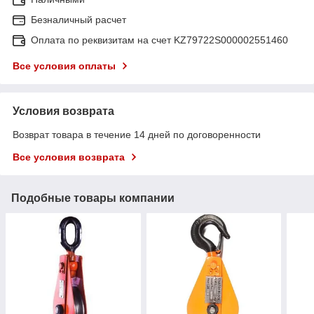
Безналичный расчет
Оплата по реквизитам на счет KZ79722S000002551460
Все условия оплаты
Условия возврата
Возврат товара в течение 14 дней по договоренности
Все условия возврата
Подобные товары компании