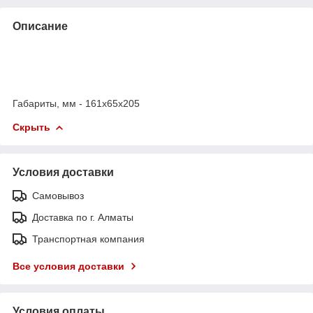
Описание
Габариты, мм - 161х65х205
Скрыть
Условия доставки
Самовывоз
Доставка по г. Алматы
Транспортная компания
Все условия доставки
Условия оплаты