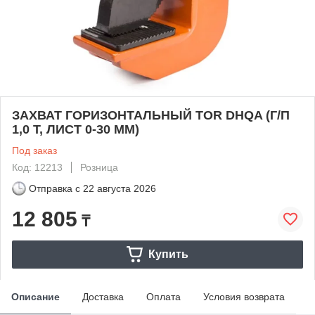
ЗАХВАТ ГОРИЗОНТАЛЬНЫЙ TOR DHQA (Г/П
1,0 Т, ЛИСТ 0-30 ММ)
Под заказ
Код: 12213
Розница
Отправка с
22 августа 2026
12 805
₸
Купить
Описание
Доставка
Оплата
Условия возврата