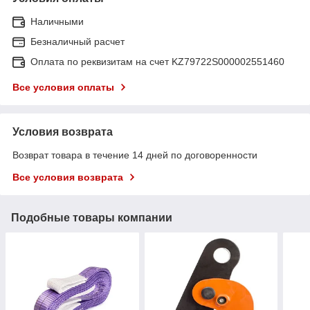
Наличными
Безналичный расчет
Оплата по реквизитам на счет KZ79722S000002551460
Все условия оплаты
Условия возврата
Возврат товара в течение 14 дней по договоренности
Все условия возврата
Подобные товары компании