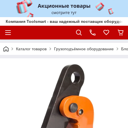
Компания Toolsmart - ваш надежный поставщик оборудован
Каталог товаров
Грузоподъёмное оборудование
Бло