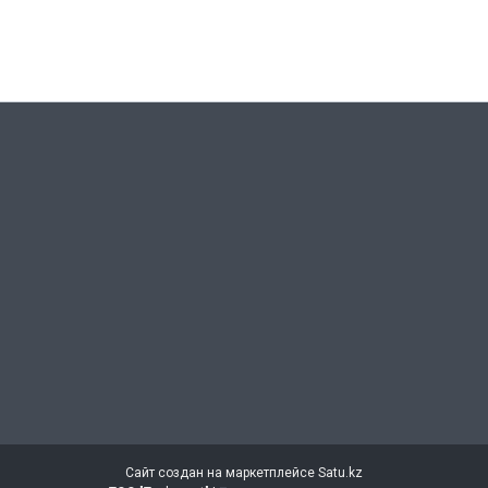
Сайт создан на маркетплейсе
Satu.kz