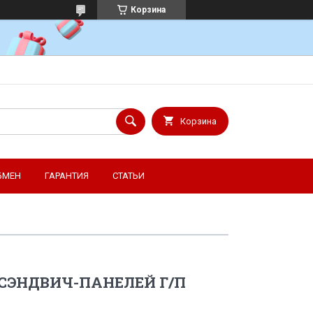
Корзина
Корзина
БМЕН
ГАРАНТИЯ
СТАТЬИ
 СЭНДВИЧ-ПАНЕЛЕЙ Г/П