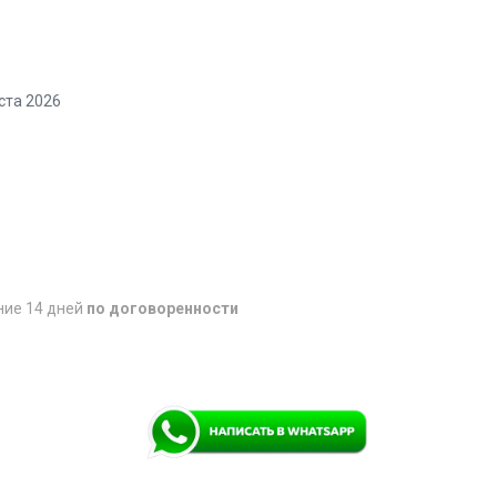
ста 2026
ние 14 дней
по договоренности