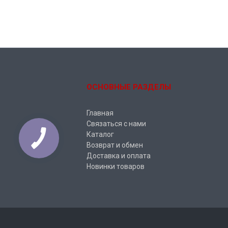
ОСНОВНЫЕ РАЗДЕЛЫ
Главная
Связаться с нами
Каталог
Возврат и обмен
Доставка и оплата
Новинки товаров